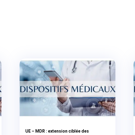
UE – MDR : extension ciblée des