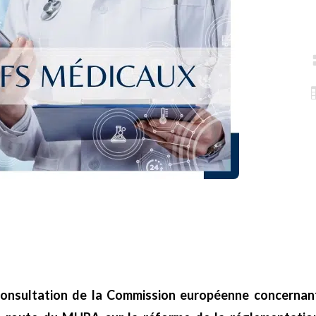
 consultation de la Commission européenne concerna