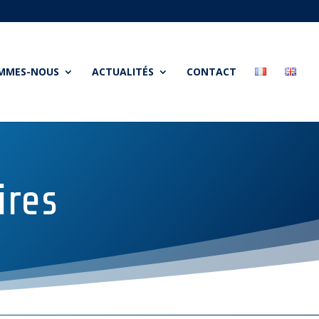
OMMES-NOUS
ACTUALITÉS
CONTACT
ires