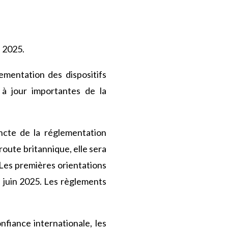
s 2025.
ementation des dispositifs
 à jour importantes de la
ncte de la réglementation
 route britannique, elle sera
Les premières orientations
n juin 2025. Les règlements
nfiance internationale, les