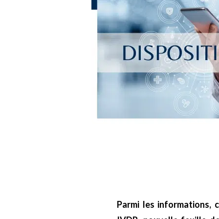
Parmi les informations,