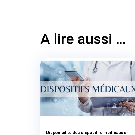
A lire aussi …
Disponibilité des dispositifs médicaux en