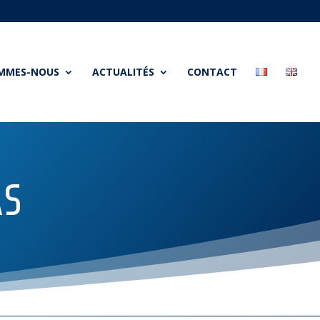
OMMES-NOUS
ACTUALITÉS
CONTACT
AS