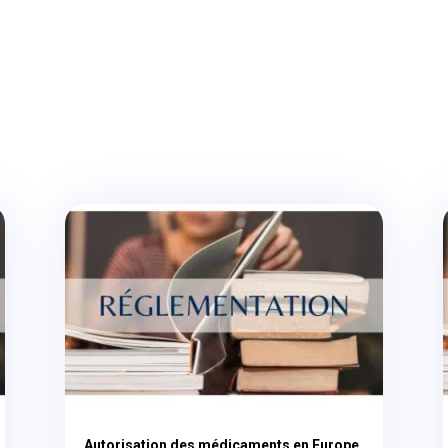
Autorisation des médicaments en Europe