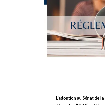
L’adoption au Sénat de la 