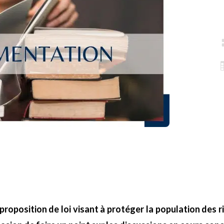
proposition de loi visant à protéger la population des r