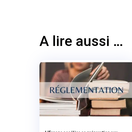
A lire aussi …