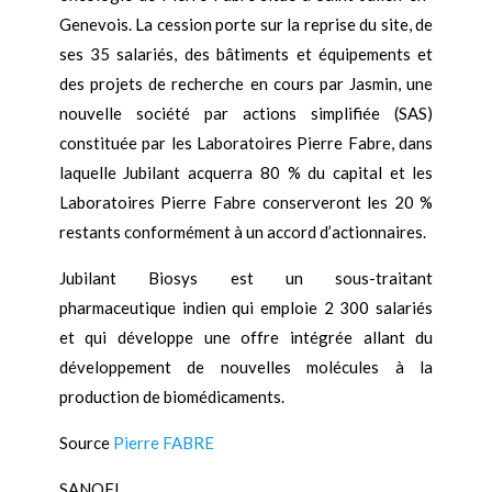
Genevois. La cession porte sur la reprise du site, de
ses 35 salariés, des bâtiments et équipements et
des projets de recherche en cours par Jasmin, une
nouvelle société par actions simplifiée (SAS)
constituée par les Laboratoires Pierre Fabre, dans
laquelle Jubilant acquerra 80 % du capital et les
Laboratoires Pierre Fabre conserveront les 20 %
restants conformément à un accord d’actionnaires.
Jubilant Biosys est un sous-traitant
pharmaceutique indien qui emploie 2 300 salariés
et qui développe une offre intégrée allant du
développement de nouvelles molécules à la
production de biomédicaments.
Source
Pierre FABRE
SANOFI