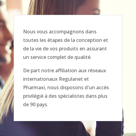
Nous vous accompagnons dans
toutes les étapes de la conception et
de la vie de vos produits en assurant
un service complet de qualité.
De part notre affiliation aux réseaux
internationaux Regulanet et
Pharmaxi, nous disposons d'un accès
privilégié à des spécialistes dans plus
de 90 pays.