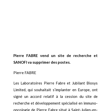
Pierre FABRE vend un site de recherche et
SANOFI va supprimer des postes.
Pierre FABRE
Les Laboratoires Pierre Fabre et Jubilant Biosys
Limited, qui souhaitait s’implanter en Europe, ont
signé un accord relatif à la cession du site de
recherche et développement spécialisé en immuno-
oncologie de Pierre Fabre situé à Saint-Julien-en-