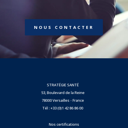
NOUS CONTACTER
STRATÉGIE SANTÉ
53, Boulevard de la Reine
78000 Versailles - France
Tél : +33 (0)1 42 86 86 00
Nos certifications