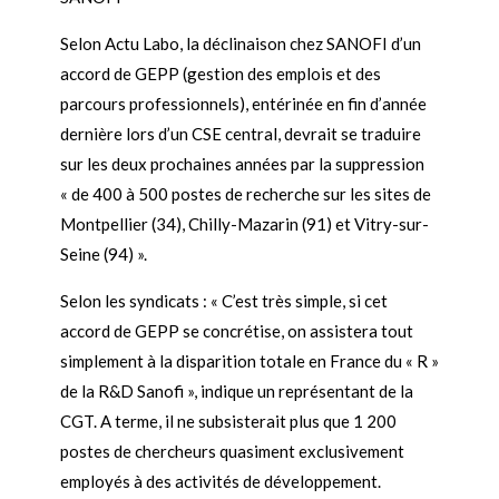
Selon Actu Labo, la déclinaison chez SANOFI d’un
accord de GEPP (gestion des emplois et des
parcours professionnels), entérinée en fin d’année
dernière lors d’un CSE central, devrait se traduire
sur les deux prochaines années par la suppression
« de 400 à 500 postes de recherche sur les sites de
Montpellier (34), Chilly-Mazarin (91) et Vitry-sur-
Seine (94) ».
Selon les syndicats : « C’est très simple, si cet
accord de GEPP se concrétise, on assistera tout
simplement à la disparition totale en France du « R »
de la R&D Sanofi », indique un représentant de la
CGT. A terme, il ne subsisterait plus que 1 200
postes de chercheurs quasiment exclusivement
employés à des activités de développement.