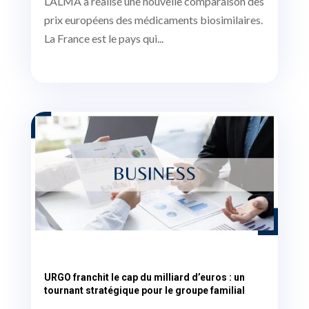
L’ALMA a réalisé une nouvelle comparaison des
prix européens des médicaments biosimilaires.
La France est le pays qui...
URGO franchit le cap du milliard d’euros : un
tournant stratégique pour le groupe familial