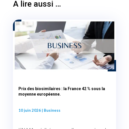
A lire aussi …
Prix des biosimilaires : la France 42 % sous la
moyenne européenne.
10 juin 2026
|
Business