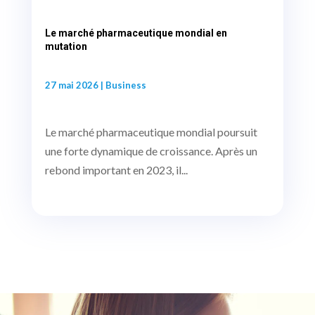
Le marché pharmaceutique mondial en
mutation
27 mai 2026
|
Business
Le marché pharmaceutique mondial poursuit
une forte dynamique de croissance. Après un
rebond important en 2023, il...