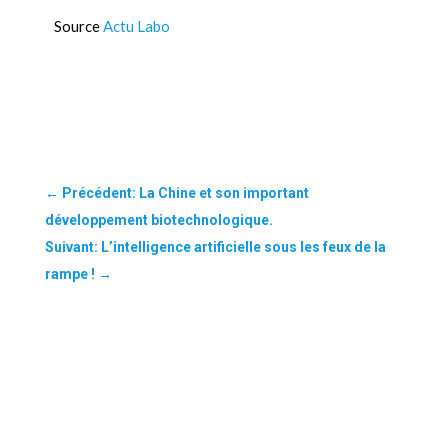
Source
Actu Labo
←
Précédent: La Chine et son important
développement biotechnologique.
Suivant: L’intelligence artificielle sous les feux de la
rampe !
→