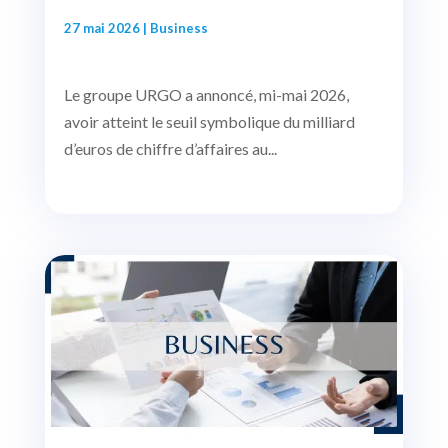
27 mai 2026
|
Business
Le groupe URGO a annoncé, mi-mai 2026,
avoir atteint le seuil symbolique du milliard
d’euros de chiffre d’affaires au...