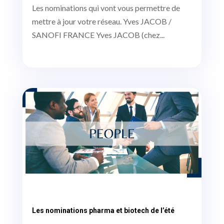
Les nominations qui vont vous permettre de
mettre à jour votre réseau. Yves JACOB /
SANOFI FRANCE Yves JACOB (chez...
Les nominations pharma et biotech de l’été