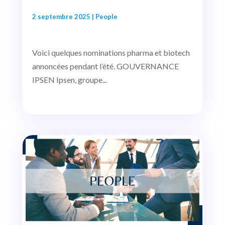
2 septembre 2025
|
People
Voici quelques nominations pharma et biotech
annoncées pendant l’été. GOUVERNANCE
IPSEN Ipsen, groupe...