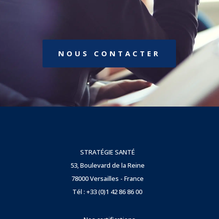
NOUS CONTACTER
STRATÉGIE SANTÉ
53, Boulevard de la Reine
78000 Versailles - France
Tél : +33 (0)1 42 86 86 00