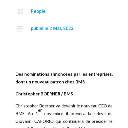

People

publié le 2 Mai, 2023
Des nominations annoncées par les entreprises,
dont un nouveau patron chez BMS.
Christopher BOERNER / BMS
Christopher Boerner va devenir le nouveau CEO de
er
BMS. Au 1
novembre il prendra la relève de
Giovanni CAFORIO qui continuera de présider le