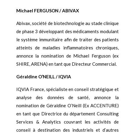
Michael FERGUSON / ABIVAX
Abivax, société de biotechnologie au stade clinique
de phase 3 développant des médicaments modulant
le système immunitaire afin de traiter des patients
atteints de maladies inflammatoires chroniques,
annonce la nomination de Michael Ferguson (ex
SHIRE, ARENA) en tant que Directeur Commercial.
Géraldine O’NEILL / IQVIA
IQVIA France, spécialiste en conseil stratégique et
analyse des données de santé, annonce la
nomination de Géraldine O’Neill (Ex ACCENTURE)
en tant que Directrice du département Consulting
Services & Analytics couvrant les activités de
conseil à destination des industriels et d’autres