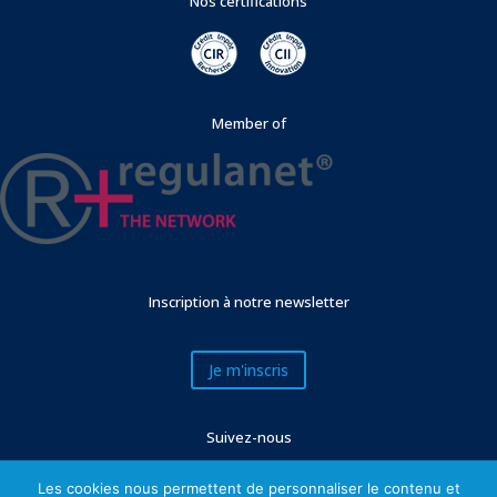
Nos certifications
Member of
Inscription à notre newsletter
Je m'inscris
Suivez-nous
Les cookies nous permettent de personnaliser le contenu et