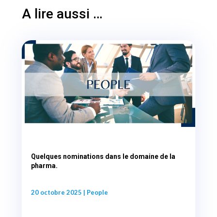
A lire aussi …
Quelques nominations dans le domaine de la
pharma.
20 octobre 2025
|
People