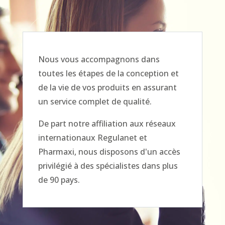
Nous vous accompagnons dans
toutes les étapes de la conception et
de la vie de vos produits en assurant
un service complet de qualité.
De part notre affiliation aux réseaux
internationaux Regulanet et
Pharmaxi, nous disposons d'un accès
privilégié à des spécialistes dans plus
de 90 pays.