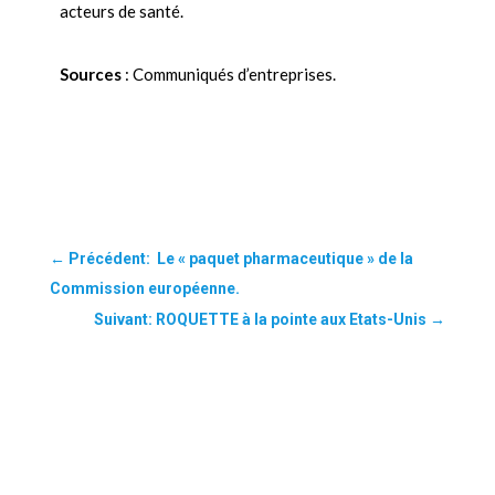
acteurs de santé.
Sources
: Communiqués d’entreprises.
←
Précédent: Le « paquet pharmaceutique » de la
Commission européenne.
Suivant: ROQUETTE à la pointe aux Etats-Unis
→