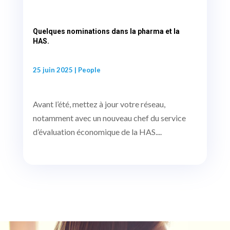
Quelques nominations dans la pharma et la
HAS.
25 juin 2025
|
People
Avant l’été, mettez à jour votre réseau,
notamment avec un nouveau chef du service
d’évaluation économique de la HAS....