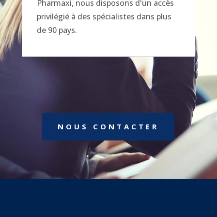
Pharmaxi, nous disposons d'un accès
privilégié à des spécialistes dans plus
de 90 pays.
NOUS CONTACTER