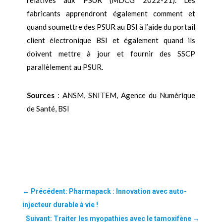
fabricants apprendront également comment et
quand soumettre des PSUR au BSI à l’aide du portail
client électronique BSI et également quand ils
doivent mettre à jour et fournir des SSCP
parallèlement au PSUR.
Sources
: ANSM, SNITEM, Agence du Numérique
de Santé, BSI
←
Précédent: Pharmapack : Innovation avec auto-
injecteur durable à vie !
Suivant: Traiter les myopathies avec le tamoxifène
→