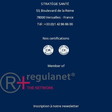
STRATÉGIE SANTÉ
53, Boulevard de la Reine
78000 Versailles - France
Tél : +33 (0)1 42 86 86 00
Nos certifications
Member of
Inscription à notre newsletter