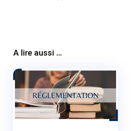
A lire aussi …