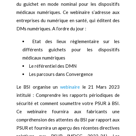
du guichet en mode nominal pour les dispositifs
médicaux numériques. Ce webinaire s’adresse aux
entreprises du numérique en santé, qui éditent des
DMs numériques. A l’ordre du jour :
Etat des lieux règlementaire sur les
différents guichets pour les dispositifs
médicaux numériques
Le référentiel des DMN
Les parcours dans Convergence
Le BSI organise un
webinaire
le 21 Mars 2023
intitulé : Comprendre les rapports périodiques de
sécurité et comment soumettre votre PSUR à BSI.
Ce webinaire fournira aux fabricants une
compréhension des attentes du BSI par rapport aux
PSUR et fournira un aperçu des récentes directives
relatives aux PSUR (MDCG 2022-21). Les