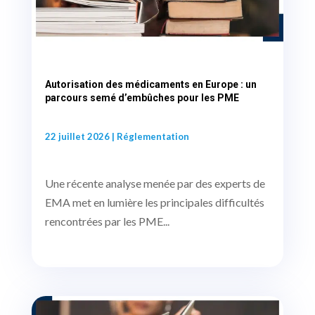
Autorisation des médicaments en Europe : un
parcours semé d’embûches pour les PME
22 juillet 2026
|
Réglementation
Une récente analyse menée par des experts de
EMA met en lumière les principales difficultés
rencontrées par les PME...