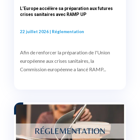
L’Europe accélère sa préparation aux futures
crises sanitaires avec RAMP UP
22 juillet 2026
|
Réglementation
Afin de renforcer la préparation de l'Union
européenne aux crises sanitaires, la
Commission européenne a lancé RAMP...