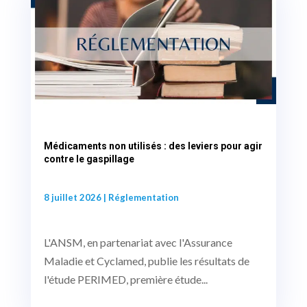
Médicaments non utilisés : des leviers pour agir
contre le gaspillage
8 juillet 2026
|
Réglementation
L'ANSM, en partenariat avec l'Assurance
Maladie et Cyclamed, publie les résultats de
l'étude PERIMED, première étude...