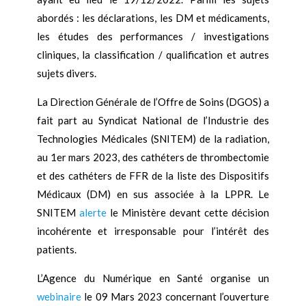
abordés : les déclarations, les DM et médicaments,
les études des performances / investigations
cliniques, la classification / qualification et autres
sujets divers.
La Direction Générale de l’Offre de Soins (DGOS) a
fait part au Syndicat National de l’Industrie des
Technologies Médicales (SNITEM) de la radiation,
au 1er mars 2023, des cathéters de thrombectomie
et des cathéters de FFR de la liste des Dispositifs
Médicaux (DM) en sus associée à la LPPR. Le
SNITEM
alerte
le Ministère devant cette décision
incohérente et irresponsable pour l’intérêt des
patients.
L’Agence du Numérique en Santé organise un
webinaire
le 09 Mars 2023 concernant l’ouverture