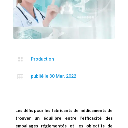

Production

publié le 30 Mar, 2022
Les défis pour les fabricants de médicaments de
trouver un équilibre entre l’efficacité des
emballages réglementés et les objectifs de