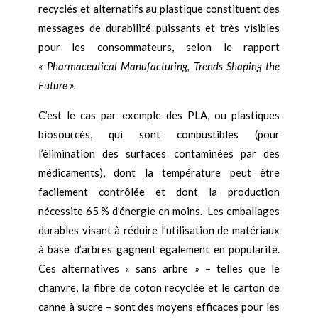
recyclés et alternatifs au plastique constituent des
messages de durabilité puissants et très visibles
pour les consommateurs, selon le rapport
« Pharmaceutical Manufacturing, Trends Shaping the
Future ».
C’est le cas par exemple des PLA, ou plastiques
biosourcés, qui sont combustibles (pour
l’élimination des surfaces contaminées par des
médicaments), dont la température peut être
facilement contrôlée et dont la production
nécessite 65 % d’énergie en moins. Les emballages
durables visant à réduire l’utilisation de matériaux
à base d’arbres gagnent également en popularité.
Ces alternatives « sans arbre » – telles que le
chanvre, la fibre de coton recyclée et le carton de
canne à sucre – sont des moyens efficaces pour les