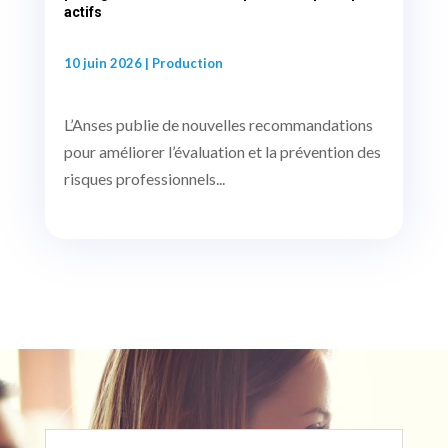
actifs
10 juin 2026
|
Production
L’Anses publie de nouvelles recommandations
pour améliorer l’évaluation et la prévention des
risques professionnels...