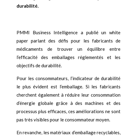
durabilité.
PMMI Business Intelligence a publié un white
paper parlant des défis pour les fabricants de
médicaments de trouver un équilibre entre
l’efficacité des emballages réglementés et les
objectifs de durabilité.
Pour les consommateurs, l’indicateur de durabilité
le plus évident est l’emballage. Si les fabricants
cherchent également à réduire leur consommation
d’énergie globale grâce à des machines et des
processus plus efficaces, ces améliorations ne sont
pas très visibles pour le consommateur moyen.
En revanche, les matériaux d’emballage recyclables,