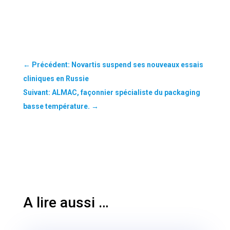
←
Précédent: Novartis suspend ses nouveaux essais
cliniques en Russie
Suivant: ALMAC, façonnier spécialiste du packaging
basse température.
→
A lire aussi …