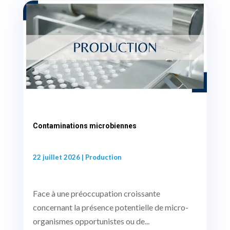
Contaminations microbiennes
22 juillet 2026
|
Production
Face à une préoccupation croissante
concernant la présence potentielle de micro-
organismes opportunistes ou de...