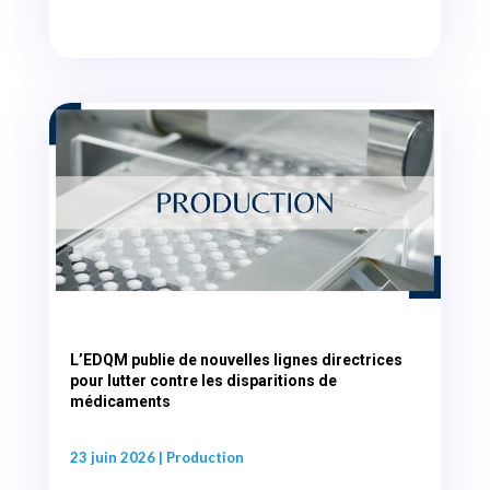
L’EDQM publie de nouvelles lignes directrices
pour lutter contre les disparitions de
médicaments
23 juin 2026
|
Production