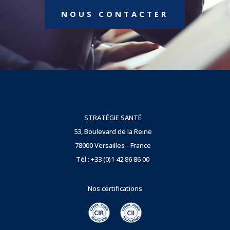
NOUS CONTACTER
STRATÉGIE SANTÉ
53, Boulevard de la Reine
78000 Versailles - France
Tél : +33 (0)1 42 86 86 00
Nos certifications