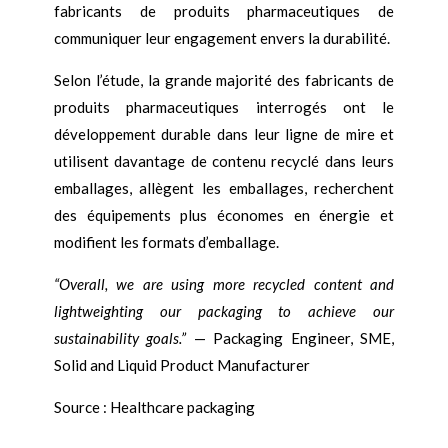
fabricants de produits pharmaceutiques de
communiquer leur engagement envers la durabilité.
Selon l’étude, la grande majorité des fabricants de
produits pharmaceutiques interrogés ont le
développement durable dans leur ligne de mire et
utilisent davantage de contenu recyclé dans leurs
emballages, allègent les emballages, recherchent
des équipements plus économes en énergie et
modifient les formats d’emballage.
“Overall, we are using more recycled content and
lightweighting our packaging to achieve our
sustainability goals.”
— Packaging Engineer, SME,
Solid and Liquid Product Manufacturer
Source : Healthcare packaging