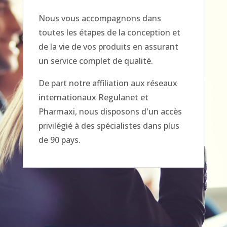
Nous vous accompagnons dans
toutes les étapes de la conception et
de la vie de vos produits en assurant
un service complet de qualité.
De part notre affiliation aux réseaux
internationaux Regulanet et
Pharmaxi, nous disposons d'un accès
privilégié à des spécialistes dans plus
de 90 pays.