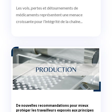
Les vols, pertes et détournements de
médicaments représentent une menace
croissante pour l’intégrité de la chaîne...
De nouvelles recommandations pour mieux
protéger les travailleurs exposés aux principes