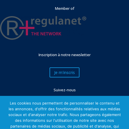
Member of
Inscription à notre newsletter
Je m'inscris
Suivez-nous
Les cookies nous permettent de personnaliser le contenu et
les annonces, d'offrir des fonctionnalités relatives aux médias
sociaux et d'analyser notre trafic. Nous partageons également
des informations sur l'utilisation de notre site avec nos
partenaires de médias sociaux, de publicité et d'analyse, qui