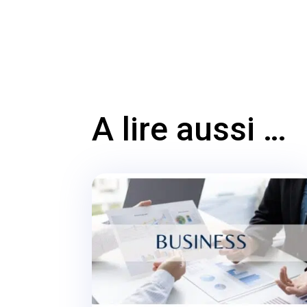
A lire aussi …