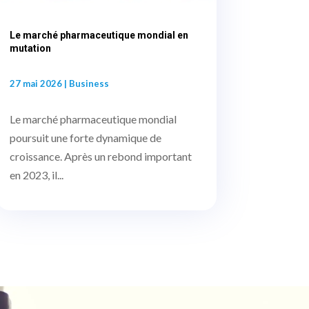
Le marché pharmaceutique mondial en
mutation
27 mai 2026
|
Business
Le marché pharmaceutique mondial
poursuit une forte dynamique de
croissance. Après un rebond important
en 2023, il...