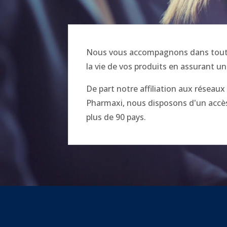
Nous vous accompagnons dans toutes
la vie de vos produits en assurant un
De part notre affiliation aux réseau
Pharmaxi, nous disposons d'un accès 
plus de 90 pays.