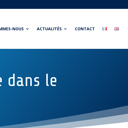
OMMES-NOUS
ACTUALITÉS
CONTACT
e dans le