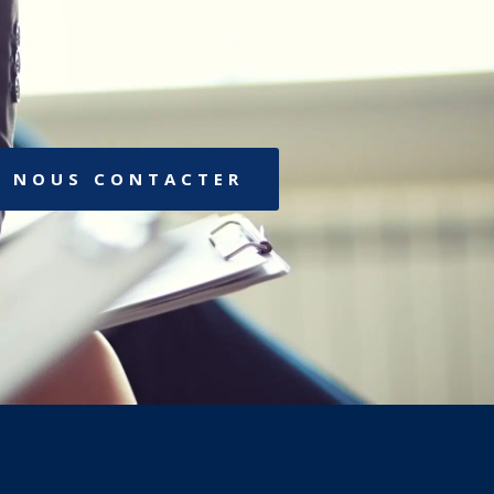
NOUS CONTACTER