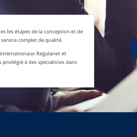
 les étapes de la conception et de
 service complet de qualité.
x internationaux Regulanet et
privilégié à des spécialistes dans