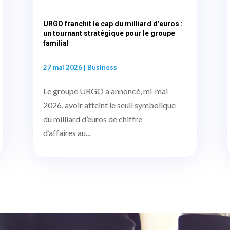
URGO franchit le cap du milliard d’euros :
un tournant stratégique pour le groupe
familial
27 mai 2026
|
Business
Le groupe URGO a annoncé, mi-mai
2026, avoir atteint le seuil symbolique
du milliard d’euros de chiffre
d’affaires au...