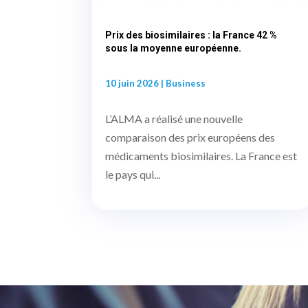
Prix des biosimilaires : la France 42 %
sous la moyenne européenne.
10 juin 2026
|
Business
L’ALMA a réalisé une nouvelle
comparaison des prix européens des
médicaments biosimilaires. La France est
le pays qui...