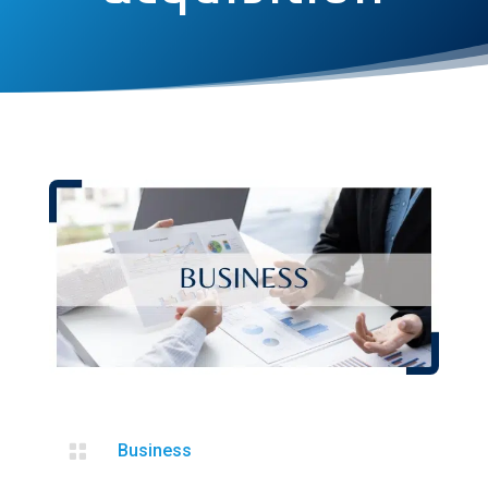

Business