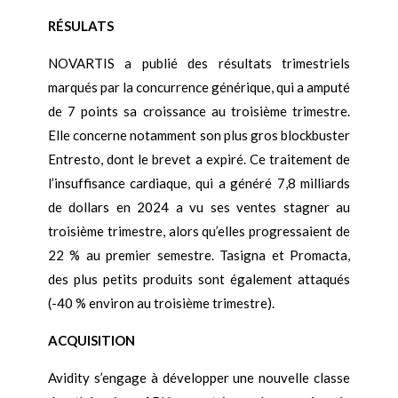
RÉSULATS
NOVARTIS a publié des résultats trimestriels
marqués par la concurrence générique, qui a amputé
de 7 points sa croissance au troisième trimestre.
Elle concerne notamment son plus gros blockbuster
Entresto, dont le brevet a expiré. Ce traitement de
l’insuffisance cardiaque, qui a généré 7,8 milliards
de dollars en 2024 a vu ses ventes stagner au
troisième trimestre, alors qu’elles progressaient de
22 % au premier semestre. Tasigna et Promacta,
des plus petits produits sont également attaqués
(-40 % environ au troisième trimestre).
ACQUISITION
Avidity s’engage à développer une nouvelle classe