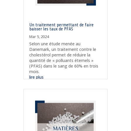
Un traitement permettant de faire
baisser les taux de PFAS
Mar 5, 2024
Selon une étude menée au
Danemark, un traitement contre le
cholestérol permet de réduire la
quantité de « polluants éternels »
(PFAS) dans le sang de 60% en trois
mois.
lire plus