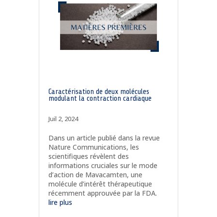
Caractérisation de deux molécules
modulant la contraction cardiaque
Juil 2, 2024
Dans un article publié dans la revue
Nature Communications, les
scientifiques révèlent des
informations cruciales sur le mode
d’action de Mavacamten, une
molécule d’intérêt thérapeutique
récemment approuvée par la FDA.
lire plus