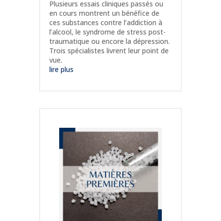
Plusieurs essais cliniques passés ou
en cours montrent un bénéfice de
ces substances contre l’addiction à
l’alcool, le syndrome de stress post-
traumatique ou encore la dépression.
Trois spécialistes livrent leur point de
vue.
lire plus