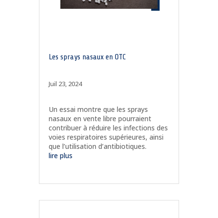
Les sprays nasaux en OTC
Juil 23, 2024
Un essai montre que les sprays
nasaux en vente libre pourraient
contribuer à réduire les infections des
voies respiratoires supérieures, ainsi
que l’utilisation d’antibiotiques.
lire plus