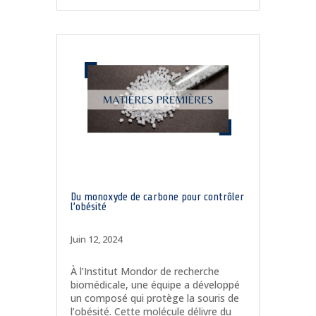
Du monoxyde de carbone pour contrôler
l’obésité
Juin 12, 2024
À l’Institut Mondor de recherche
biomédicale, une équipe a développé
un composé qui protège la souris de
l’obésité. Cette molécule délivre du