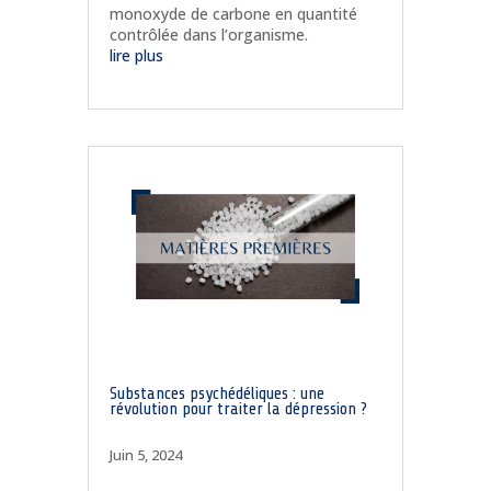
monoxyde de carbone en quantité
contrôlée dans l’organisme.
lire plus
Substances psychédéliques : une
révolution pour traiter la dépression ?
Juin 5, 2024