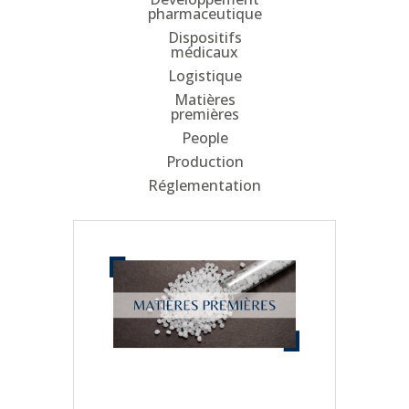
pharmaceutique
Dispositifs
médicaux
Logistique
Matières
premières
People
Production
Réglementation