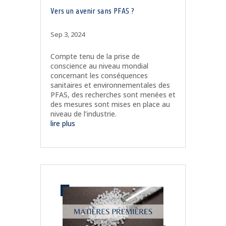
Vers un avenir sans PFAS ?
Sep 3, 2024
Compte tenu de la prise de
conscience au niveau mondial
concernant les conséquences
sanitaires et environnementales des
PFAS, des recherches sont menées et
des mesures sont mises en place au
niveau de l’industrie.
lire plus