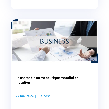
Le marché pharmaceutique mondial en
mutation
27 mai 2026
|
Business