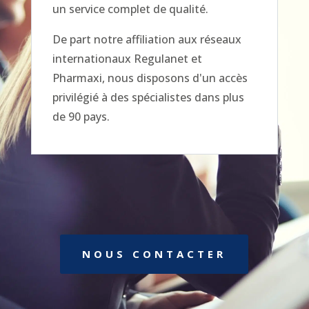
un service complet de qualité.
De part notre affiliation aux réseaux
internationaux Regulanet et
Pharmaxi, nous disposons d'un accès
privilégié à des spécialistes dans plus
de 90 pays.
NOUS CONTACTER