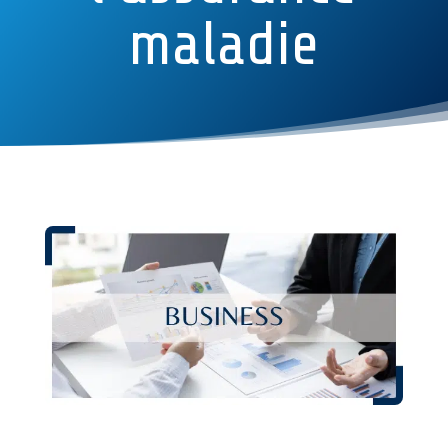
maladie