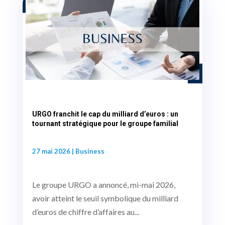
URGO franchit le cap du milliard d’euros : un
tournant stratégique pour le groupe familial
27 mai 2026
|
Business
Le groupe URGO a annoncé, mi-mai 2026,
avoir atteint le seuil symbolique du milliard
d’euros de chiffre d’affaires au...