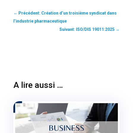
←
Précédent: Création d’un troisième syndicat dans
l’industrie pharmaceutique
Suivant: ISO/DIS 19011:2025
→
A lire aussi …