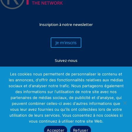
Inscription à notre newsletter
Je m'inscris
Suivez-nous
Les cookies nous permettent de personnaliser le contenu et
les annonces, d'offrir des fonctionnalités relatives aux médias
sociaux et d'analyser notre trafic. Nous partageons également
des informations sur l'utilisation de notre site avec nos
partenaires de médias sociaux, de publicité et d'analyse, qui
peuvent combiner celles-ci avec d'autres informations que
vous leur avez fournies ou qu'ils ont collectées lors de votre
utilisation de leurs services. Vous consentez à nos cookies si
Mentions légales
vous continuez à utiliser notre site Web.
Accepter
Refuser