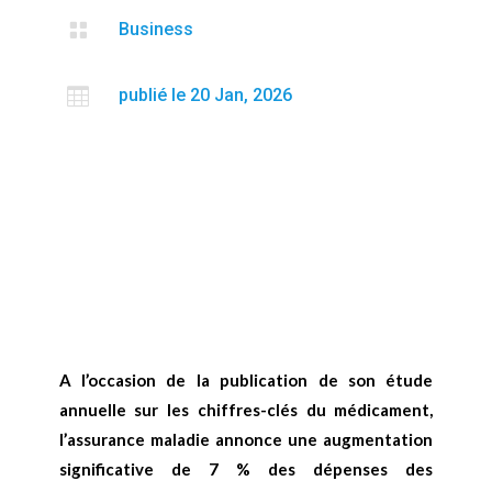

Business

publié le 20 Jan, 2026
A l’occasion de la publication de son étude
annuelle sur les chiffres-clés du médicament,
l’assurance maladie annonce une augmentation
significative de 7 % des dépenses des