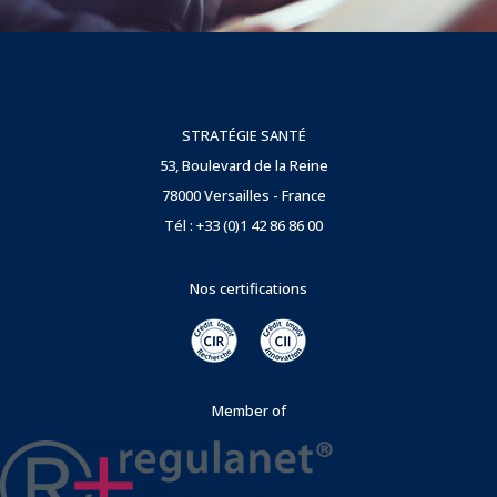
STRATÉGIE SANTÉ
53, Boulevard de la Reine
78000 Versailles - France
Tél : +33 (0)1 42 86 86 00
Nos certifications
Member of