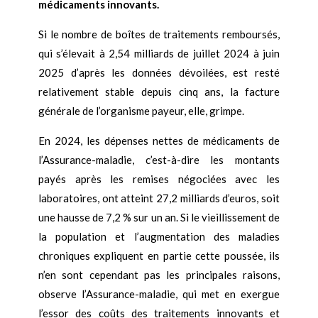
médicaments innovants.
Si le nombre de boîtes de traitements remboursés,
qui s’élevait à 2,54 milliards de juillet 2024 à juin
2025 d’après les données dévoilées, est resté
relativement stable depuis cinq ans, la facture
générale de l’organisme payeur, elle, grimpe.
En 2024, les dépenses nettes de médicaments de
l’Assurance-maladie, c’est-à-dire les montants
payés après les remises négociées avec les
laboratoires, ont atteint 27,2 milliards d’euros, soit
une hausse de 7,2 % sur un an. Si le vieillissement de
la population et l’augmentation des maladies
chroniques expliquent en partie cette poussée, ils
n’en sont cependant pas les principales raisons,
observe l’Assurance-maladie, qui met en exergue
l’essor des coûts des traitements innovants et