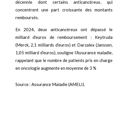
décennie dont certains anticancéreux, qui
concentrent une part croissante des montants
remboursés.
En 2024, deux anticancéreux ont dépassé le
milliard d’euros de remboursement : Keytruda
(Merck, 2,1 milliards d’euros) et Darzalex (Janssen,
1,05 milliard d’euros), souligne l’Assurance maladie,
rappelant que le nombre de patients pris en charge
en oncologie augmente en moyenne de 3 %
Source : Assurance Maladie (AMELI).