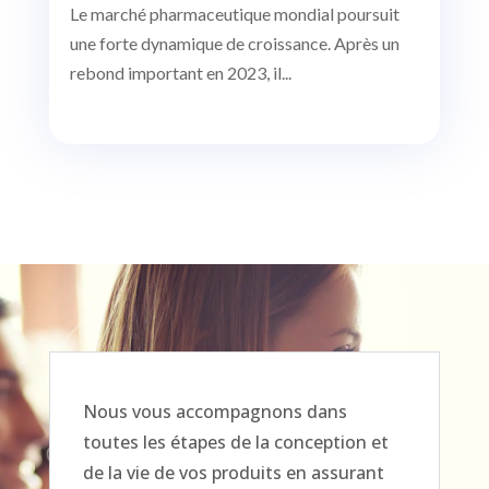
Le marché pharmaceutique mondial poursuit
une forte dynamique de croissance. Après un
rebond important en 2023, il...
Nous vous accompagnons dans
toutes les étapes de la conception et
de la vie de vos produits en assurant