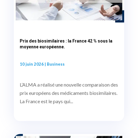
Prix des biosimilaires : la France 42 % sous la
moyenne européenne.
10 juin 2026
|
Business
L’ALMA a réalisé une nouvelle comparaison des
prix européens des médicaments biosimilaires.
La France est le pays qui...