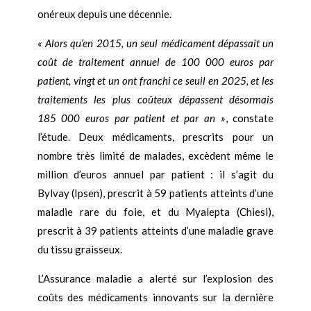
onéreux depuis une décennie.
« Alors qu’en 2015, un seul médicament dépassait un
coût de traitement annuel de 100 000 euros par
patient, vingt et un ont franchi ce seuil en 2025, et les
traitements les plus coûteux dépassent désormais
185 000 euros par patient et par an »
, constate
l’étude. Deux médicaments, prescrits pour un
nombre très limité de malades, excèdent même le
million d’euros annuel par patient : il s’agit du
Bylvay (Ipsen), prescrit à 59 patients atteints d’une
maladie rare du foie, et du Myalepta (Chiesi),
prescrit à 39 patients atteints d’une maladie grave
du tissu graisseux.
L’Assurance maladie a alerté sur l’explosion des
coûts des médicaments innovants sur la dernière