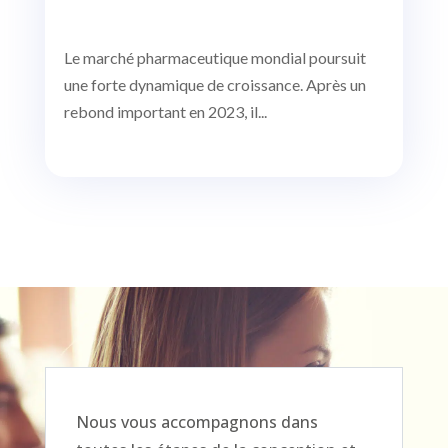
Le marché pharmaceutique mondial poursuit
une forte dynamique de croissance. Après un
rebond important en 2023, il...
Nous vous accompagnons dans