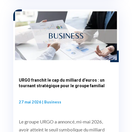
URGO franchit le cap du milliard d’euros : un
tournant stratégique pour le groupe familial
27 mai 2026
|
Business
Le groupe URGO a annoncé, mi-mai 2026,
avoir atteint le seuil symbolique du milliard