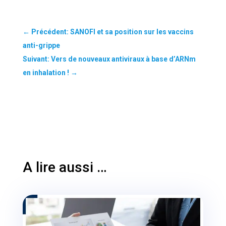
←
Précédent: SANOFI et sa position sur les vaccins
anti-grippe
Suivant: Vers de nouveaux antiviraux à base d’ARNm
en inhalation !
→
A lire aussi …