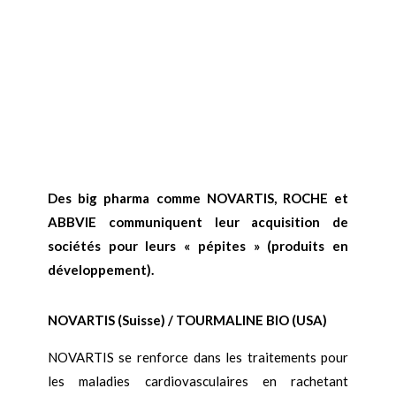
Des big pharma comme NOVARTIS, ROCHE et
ABBVIE communiquent leur acquisition de
sociétés pour leurs « pépites » (produits en
développement).
NOVARTIS (Suisse) / TOURMALINE BIO (USA)
NOVARTIS se renforce dans les traitements pour
les maladies cardiovasculaires en rachetant