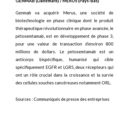
GENMAB (Danemark) / MERUS (Pays-Bas)
Genmab va acquérir Merus, une société de
biotechnologie en phase clinique dont le produit
thérapeutique révolutionnaire en phase avancée, le
pétosemtamab, est en développement de phase 3,
pour une valeur de transaction d’environ 800
millions de dollars. Le petosemtamab est un
anticorps bispécifique, humanisé qui cible
spécifiquement EGFR et LGR5, deux récepteurs qui
ont un rôle crucial dans la croissance et la survie
des cellules souches cancéreuses notamment ORL.
Sources : Communiqués de presse des entreprises