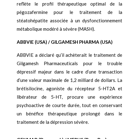
reflète le profil thérapeutique optimal de la
pégozafermine pour le traitement de la
stéatohépatite associée à un dysfonctionnement
métabolique modéré à sévère (MASH).
ABBVIE (USA) / GILGAMESH PHARMA (USA)
ABBVIE a déclaré qu’il achèterait le traitement de
Gilgamesh Pharmaceuticals pour le trouble
dépressif majeur dans le cadre d’une transaction
d’une valeur maximale de 1,2 milliard de dollars. La
brétisilocine, agoniste du récepteur 5-HT2A et
libérateur de 5-HT, procure une expérience
psychoactive de courte durée, tout en conservant
un bénéfice thérapeutique prolongé dans le
traitement de la dépression sévère.