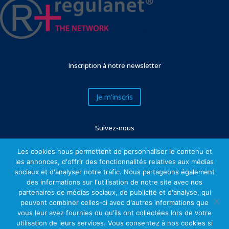
Inscription à notre newsletter
Je m'inscris
Suivez-nous
Les cookies nous permettent de personnaliser le contenu et
les annonces, d'offrir des fonctionnalités relatives aux médias
sociaux et d'analyser notre trafic. Nous partageons également
des informations sur l'utilisation de notre site avec nos
partenaires de médias sociaux, de publicité et d'analyse, qui
peuvent combiner celles-ci avec d'autres informations que
vous leur avez fournies ou qu'ils ont collectées lors de votre
utilisation de leurs services. Vous consentez à nos cookies si
Mentions légales