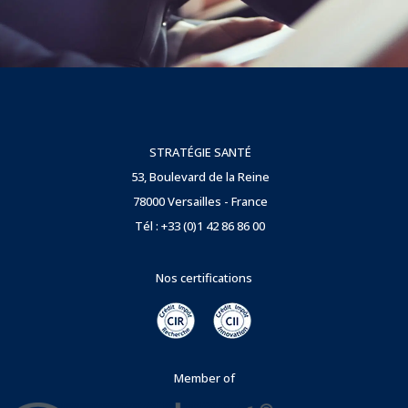
STRATÉGIE SANTÉ
53, Boulevard de la Reine
78000 Versailles - France
Tél : +33 (0)1 42 86 86 00
Nos certifications
Member of