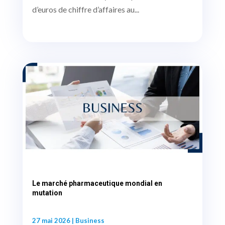
d’euros de chiffre d’affaires au...
Le marché pharmaceutique mondial en
mutation
27 mai 2026
|
Business