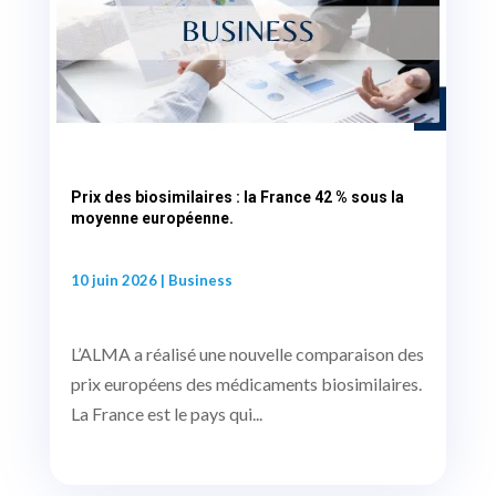
Prix des biosimilaires : la France 42 % sous la
moyenne européenne.
10 juin 2026
|
Business
L’ALMA a réalisé une nouvelle comparaison des
prix européens des médicaments biosimilaires.
La France est le pays qui...