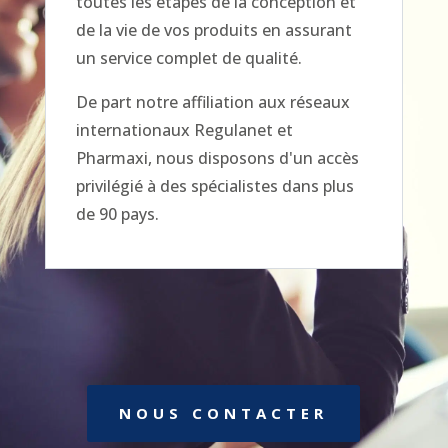
toutes les étapes de la conception et
de la vie de vos produits en assurant
un service complet de qualité.
De part notre affiliation aux réseaux
internationaux Regulanet et
Pharmaxi, nous disposons d'un accès
privilégié à des spécialistes dans plus
de 90 pays.
NOUS CONTACTER