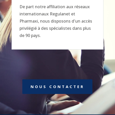
De part notre affiliation aux réseaux
internationaux Regulanet et
Pharmaxi, nous disposons d'un accès
privilégié à des spécialistes dans plus
de 90 pays.
NOUS CONTACTER