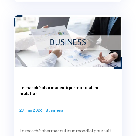
Le marché pharmaceutique mondial en
mutation
27 mai 2026
|
Business
Le marché pharmaceutique mondial poursuit