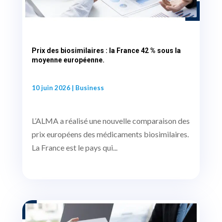
Prix des biosimilaires : la France 42 % sous la
moyenne européenne.
10 juin 2026
|
Business
L’ALMA a réalisé une nouvelle comparaison des
prix européens des médicaments biosimilaires.
La France est le pays qui...