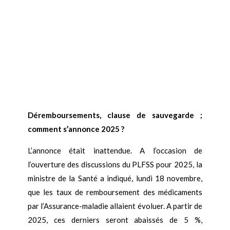
Déremboursements, clause de sauvegarde ;
comment s’annonce 2025 ?
L’annonce était inattendue. A l’occasion de
l’ouverture des discussions du PLFSS pour 2025, la
ministre de la Santé a indiqué, lundi 18 novembre,
que les taux de remboursement des médicaments
par l’Assurance-maladie allaient évoluer. A partir de
2025, ces derniers seront abaissés de 5 %,