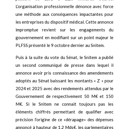
L’organisation professionnelle dénonce avec force
une méthode aux conséquences impactantes pour
les entreprises du dispositif médical. Cette annonce
impromptue revient sur les engagements du
gouvernement en modifiant sur un point majeur le
PLFSS présenté le 9 octobre dernier au Snitem.
Puis à la suite du vote du Sénat, le Snitem a publié
un second communiqué de presse dans lequel il
annonce avoir pris connaissance des amendements
adoptés au Sénat baissant les montants « Z » pour
2024 et 2025 avec des rendements attendus par le
Gouvernement de respectivement 50 M€ et 150
M€. Si le Snitem ne connait toujours pas les
éléments chiffrés permettant de qualifier avec
précision l’origine de ce «dérapage» des dépenses
annoncé à hauteur de 1,2 Mds€, les parlementaires