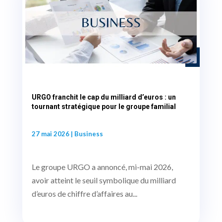
URGO franchit le cap du milliard d’euros : un
tournant stratégique pour le groupe familial
27 mai 2026
|
Business
Le groupe URGO a annoncé, mi-mai 2026,
avoir atteint le seuil symbolique du milliard
d’euros de chiffre d’affaires au...