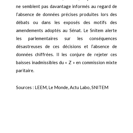
ne semblent pas davantage informés au regard de
l’absence de données précises produites lors des
débats ou dans les exposés des motifs des
amendements adoptés au Sénat. Le Snitem alerte
les parlementaires sur les conséquences
désastreuses de ces décisions et l’absence de
données chiffrées. Il les conjure de rejeter ces
baisses inadmissibles du « Z » en commission mixte
paritaire.
Sources : LEEM, Le Monde, Actu Labo, SNITEM