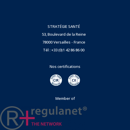
STRATÉGIE SANTÉ
53, Boulevard de la Reine
78000 Versailles - France
Tél : +33 (0)1 42 86 86 00
Nos certifications
Member of