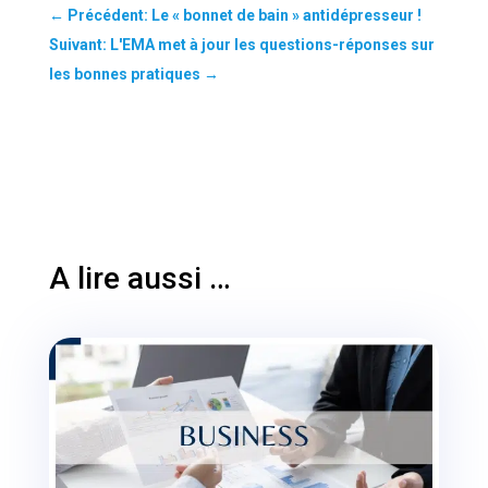
←
Précédent: Le « bonnet de bain » antidépresseur !
Suivant: L'EMA met à jour les questions-réponses sur
les bonnes pratiques
→
A lire aussi …