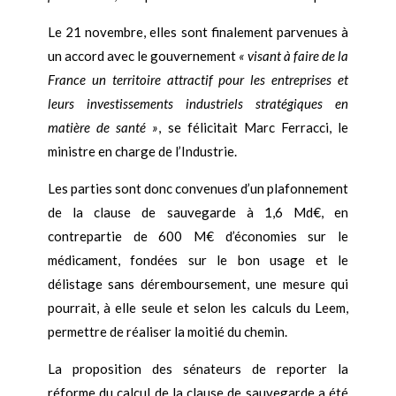
Le 21 novembre, elles sont finalement parvenues à
un accord avec le gouvernement
« visant à faire de la
France un territoire attractif pour les entreprises et
leurs investissements industriels stratégiques en
matière de santé »
, se félicitait Marc Ferracci, le
ministre en charge de l’Industrie.
Les parties sont donc convenues d’un plafonnement
de la clause de sauvegarde à 1,6 Md€, en
contrepartie de 600 M€ d’économies sur le
médicament, fondées sur le bon usage et le
délistage sans déremboursement, une mesure qui
pourrait, à elle seule et selon les calculs du Leem,
permettre de réaliser la moitié du chemin.
La proposition des sénateurs de reporter la
réforme du calcul de la clause de sauvegarde a été