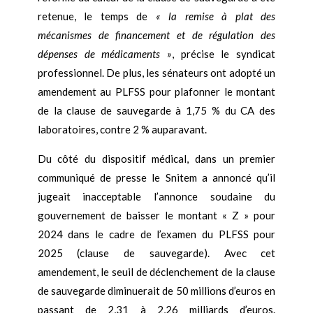
retenue, le temps de
« la remise à plat des
mécanismes de financement et de régulation des
dépenses de médicaments »
, précise le syndicat
professionnel. De plus, les sénateurs ont adopté un
amendement au PLFSS pour plafonner le montant
de la clause de sauvegarde à 1,75 % du CA des
laboratoires, contre 2 % auparavant.
Du côté du dispositif médical, dans un premier
communiqué de presse le Snitem a annoncé qu’il
jugeait inacceptable l’annonce soudaine du
gouvernement de baisser le montant « Z » pour
2024 dans le cadre de l’examen du PLFSS pour
2025 (clause de sauvegarde). Avec cet
amendement, le seuil de déclenchement de la clause
de sauvegarde diminuerait de 50 millions d’euros en
passant de 2,31 à 2,26 milliards d’euros.