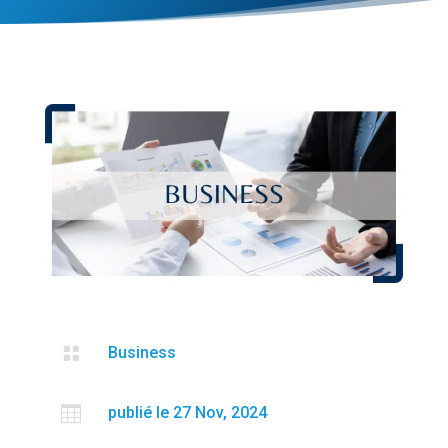

Business

publié le 27 Nov, 2024