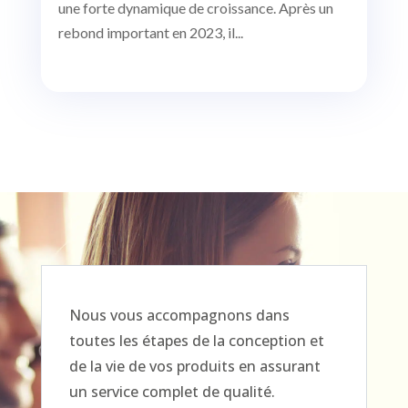
une forte dynamique de croissance. Après un
rebond important en 2023, il...
Nous vous accompagnons dans
toutes les étapes de la conception et
de la vie de vos produits en assurant
un service complet de qualité.