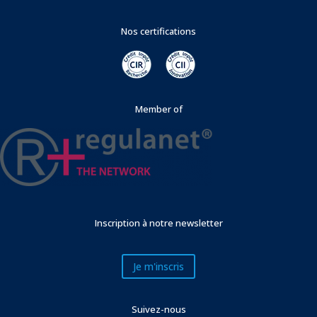
Nos certifications
Member of
Inscription à notre newsletter
Je m'inscris
Suivez-nous