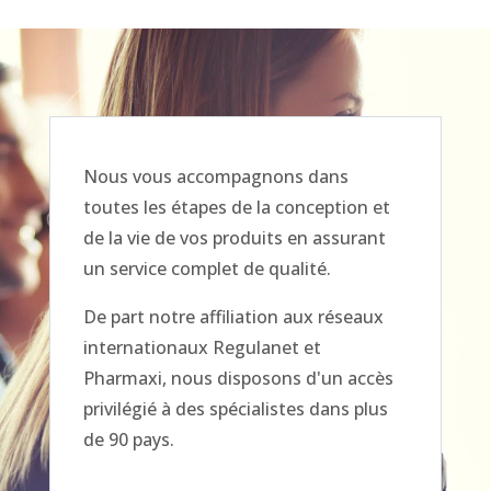
Nous vous accompagnons dans
toutes les étapes de la conception et
de la vie de vos produits en assurant
un service complet de qualité.
De part notre affiliation aux réseaux
internationaux Regulanet et
Pharmaxi, nous disposons d'un accès
privilégié à des spécialistes dans plus
de 90 pays.