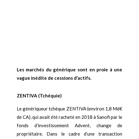
Les marchés du générique sont en proie à une
vague inédite de cessions d’actifs.
ZENTIVA (Tchéquie)
Le génériqueur tchèque ZENTIVA (environ 1,8 Md€
de CA), qui avait été racheté en 2018 à Sanofi par le
fonds d’investissement Advent, change de
propriétaire. Dans le cadre d’une transaction