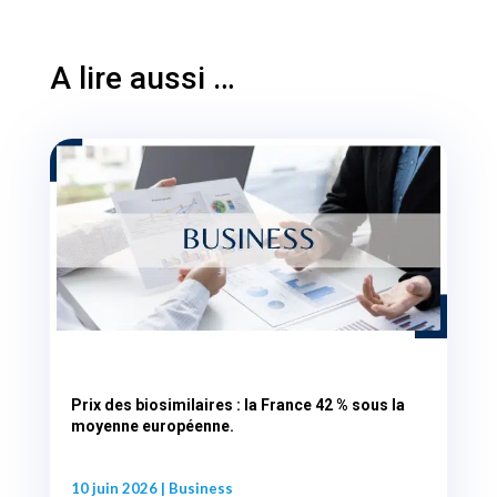
A lire aussi …
Prix des biosimilaires : la France 42 % sous la
moyenne européenne.
10 juin 2026
|
Business