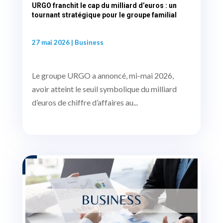
URGO franchit le cap du milliard d’euros : un
tournant stratégique pour le groupe familial
27 mai 2026
|
Business
Le groupe URGO a annoncé, mi-mai 2026,
avoir atteint le seuil symbolique du milliard
d’euros de chiffre d’affaires au...