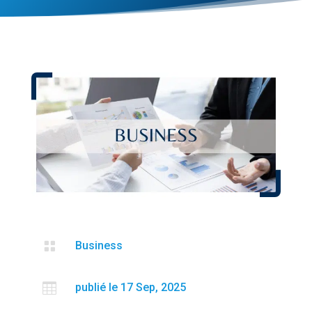

Business

publié le 17 Sep, 2025