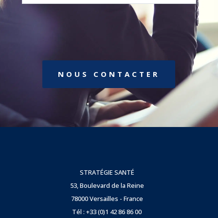
NOUS CONTACTER
STRATÉGIE SANTÉ
53, Boulevard de la Reine
78000 Versailles - France
Tél : +33 (0)1 42 86 86 00