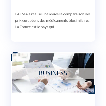
L’ALMA a réalisé une nouvelle comparaison des
prix européens des médicaments biosimilaires.
La France est le pays qui...