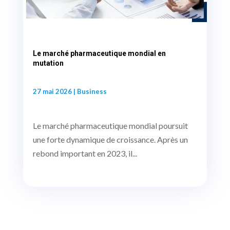
Le marché pharmaceutique mondial en
mutation
27 mai 2026
|
Business
Le marché pharmaceutique mondial poursuit
une forte dynamique de croissance. Après un
rebond important en 2023, il...