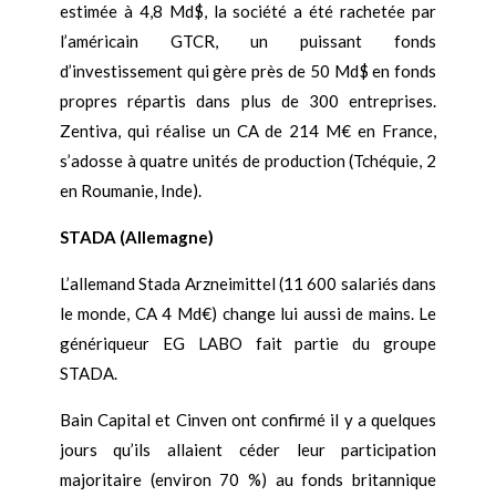
estimée à 4,8 Md$, la société a été rachetée par
l’américain GTCR, un puissant fonds
d’investissement qui gère près de 50 Md$ en fonds
propres répartis dans plus de 300 entreprises.
Zentiva, qui réalise un CA de 214 M€ en France,
s’adosse à quatre unités de production (Tchéquie, 2
en Roumanie, Inde).
STADA (Allemagne)
L’allemand Stada Arzneimittel (11 600 salariés dans
le monde, CA 4 Md€) change lui aussi de mains. Le
génériqueur EG LABO fait partie du groupe
STADA.
Bain Capital et Cinven ont confirmé il y a quelques
jours qu’ils allaient céder leur participation
majoritaire (environ 70 %) au fonds britannique