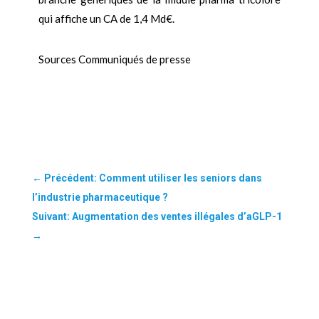
qui affiche un CA de 1,4 Md€.
Sources Communiqués de presse
←
Précédent: Comment utiliser les seniors dans
l’industrie pharmaceutique ?
Suivant: Augmentation des ventes illégales d’aGLP-1
→