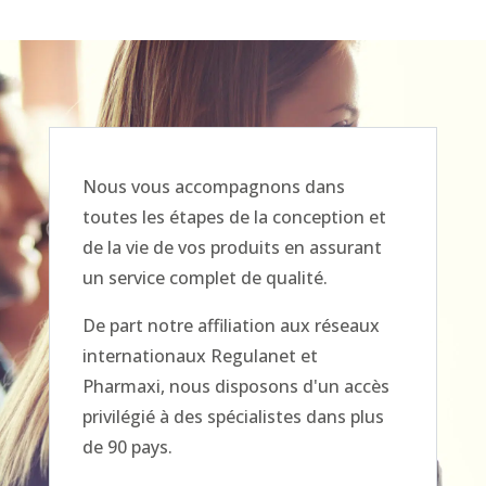
Nous vous accompagnons dans
toutes les étapes de la conception et
de la vie de vos produits en assurant
un service complet de qualité.
De part notre affiliation aux réseaux
internationaux Regulanet et
Pharmaxi, nous disposons d'un accès
privilégié à des spécialistes dans plus
de 90 pays.