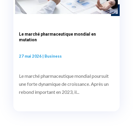
Le marché pharmaceutique mondial en
mutation
27 mai 2026
|
Business
Le marché pharmaceutique mondial poursuit
une forte dynamique de croissance. Après un
rebond important en 2023, il...