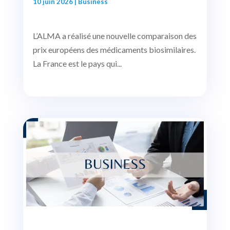
10 juin 2026
|
Business
L’ALMA a réalisé une nouvelle comparaison des
prix européens des médicaments biosimilaires.
La France est le pays qui...