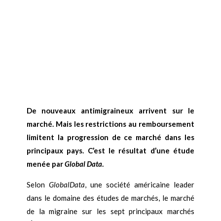
De nouveaux antimigraineux arrivent sur le
marché. Mais les restrictions au remboursement
limitent la progression de ce marché dans les
principaux pays. C’est le résultat d’une étude
menée par
Global Data
.
Selon
GlobalData
, une société américaine leader
dans le domaine des études de marchés, le marché
de la migraine sur les sept principaux marchés