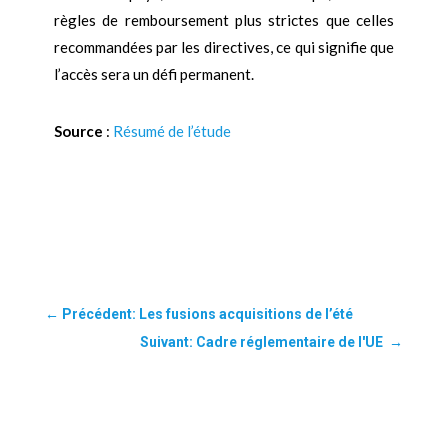
règles de remboursement plus strictes que celles
recommandées par les directives, ce qui signifie que
l’accès sera un défi permanent.
Source
:
Résumé de l’étude
←
Précédent: Les fusions acquisitions de l’été
Suivant: Cadre réglementaire de l'UE
→