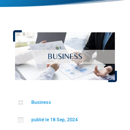

Business

publié le 18 Sep, 2024