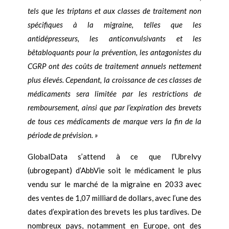
tels que les triptans et aux classes de traitement non
spécifiques à la migraine, telles que les
antidépresseurs, les anticonvulsivants et les
bêtabloquants pour la prévention, les antagonistes du
CGRP ont des coûts de traitement annuels nettement
plus élevés. Cependant, la croissance de ces classes de
médicaments sera limitée par les restrictions de
remboursement, ainsi que par l’expiration des brevets
de tous ces médicaments de marque vers la fin de la
période de prévision. »
GlobalData s’attend à ce que l’Ubrelvy
(ubrogepant) d’AbbVie soit le médicament le plus
vendu sur le marché de la migraine en 2033 avec
des ventes de 1,07 milliard de dollars, avec l’une des
dates d’expiration des brevets les plus tardives. De
nombreux pays, notamment en Europe, ont des