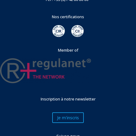
Nos certifications
Member of
Inscription à notre newsletter
Je m'inscris