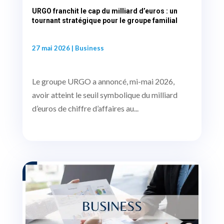
URGO franchit le cap du milliard d’euros : un
tournant stratégique pour le groupe familial
27 mai 2026
|
Business
Le groupe URGO a annoncé, mi-mai 2026,
avoir atteint le seuil symbolique du milliard
d’euros de chiffre d’affaires au...