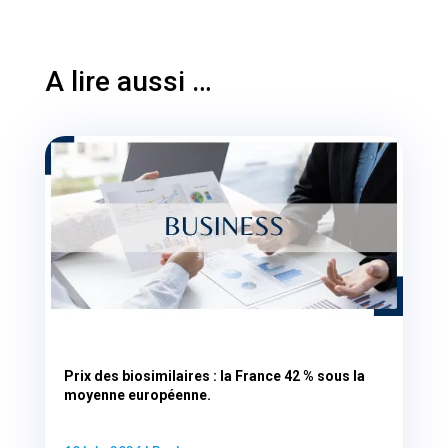
A lire aussi …
Prix des biosimilaires : la France 42 % sous la
moyenne européenne.