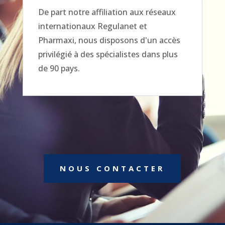
De part notre affiliation aux réseaux
internationaux Regulanet et
Pharmaxi, nous disposons d'un accès
privilégié à des spécialistes dans plus
de 90 pays.
NOUS CONTACTER