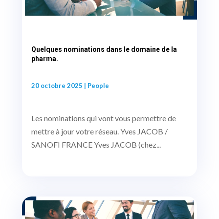
Quelques nominations dans le domaine de la
pharma.
20 octobre 2025
|
People
Les nominations qui vont vous permettre de
mettre à jour votre réseau. Yves JACOB /
SANOFI FRANCE Yves JACOB (chez...