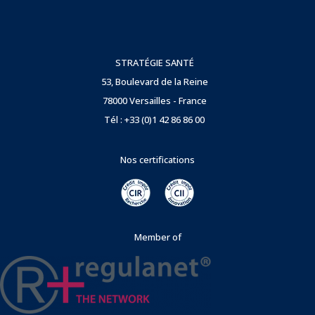
STRATÉGIE SANTÉ
53, Boulevard de la Reine
78000 Versailles - France
Tél : +33 (0)1 42 86 86 00
Nos certifications
Member of