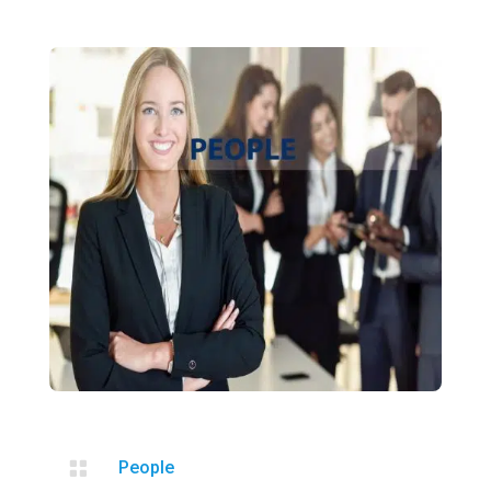

People