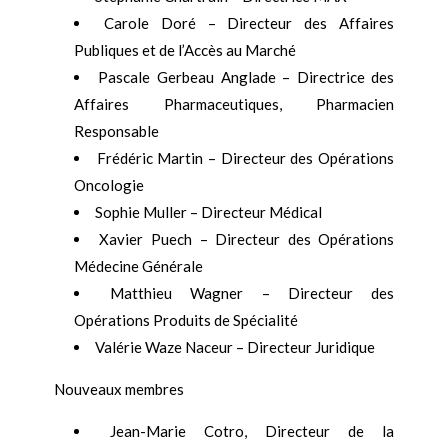
Carole Doré – Directeur des Affaires
Publiques et de l’Accès au Marché
Pascale Gerbeau Anglade – Directrice des
Affaires Pharmaceutiques, Pharmacien
Responsable
Frédéric Martin – Directeur des Opérations
Oncologie
Sophie Muller – Directeur Médical
Xavier Puech – Directeur des Opérations
Médecine Générale
Matthieu Wagner – Directeur des
Opérations Produits de Spécialité
Valérie Waze Naceur – Directeur Juridique
Nouveaux membres
Jean-Marie Cotro, Directeur de la