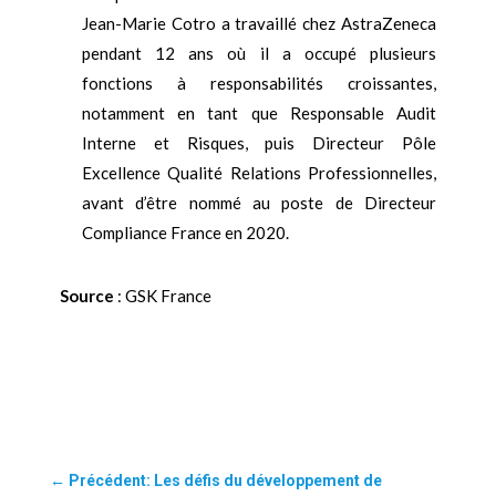
Jean-Marie Cotro a travaillé chez AstraZeneca
pendant 12 ans où il a occupé plusieurs
fonctions à responsabilités croissantes,
notamment en tant que Responsable Audit
Interne et Risques, puis Directeur Pôle
Excellence Qualité Relations Professionnelles,
avant d’être nommé au poste de Directeur
Compliance France en 2020.
Source
: GSK France
←
Précédent: Les défis du développement de