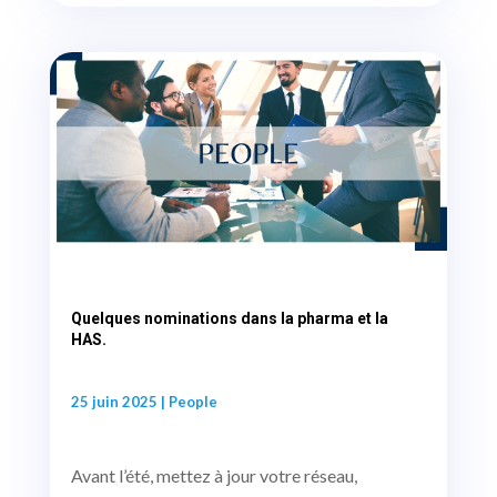
Quelques nominations dans la pharma et la
HAS.
25 juin 2025
|
People
Avant l’été, mettez à jour votre réseau,