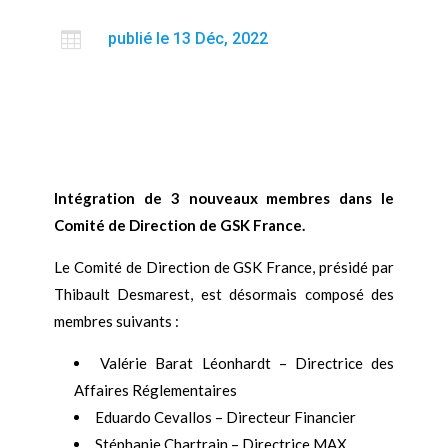

publié le 13 Déc, 2022
Intégration de 3 nouveaux membres dans le
Comité de Direction de GSK France.
Le Comité de Direction de GSK France, présidé par
Thibault Desmarest, est désormais composé des
membres suivants :
Valérie Barat Léonhardt – Directrice des
Affaires Réglementaires
Eduardo Cevallos – Directeur Financier
Stéphanie Chartrain – Directrice MAX