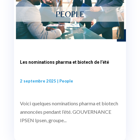
Les nominations pharma et biotech de l’été
2 septembre 2025
|
People
Voici quelques nominations pharma et biotech
annoncées pendant l’été. GOUVERNANCE
IPSEN Ipsen, groupe...