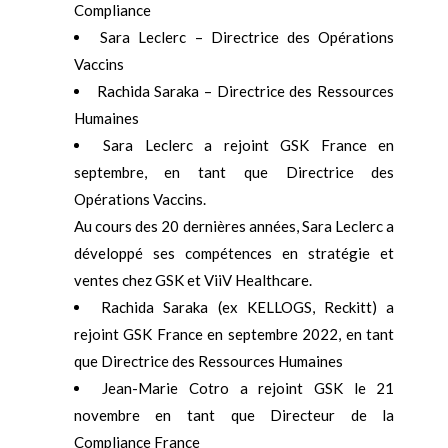
Compliance
Sara Leclerc – Directrice des Opérations
Vaccins
Rachida Saraka – Directrice des Ressources
Humaines
Sara Leclerc a rejoint GSK France en
septembre, en tant que Directrice des
Opérations Vaccins.
Au cours des 20 dernières années, Sara Leclerc a
développé ses compétences en stratégie et
ventes chez GSK et ViiV Healthcare.
Rachida Saraka (ex KELLOGS, Reckitt) a
rejoint GSK France en septembre 2022, en tant
que Directrice des Ressources Humaines
Jean-Marie Cotro a rejoint GSK le 21
novembre en tant que Directeur de la
Compliance France