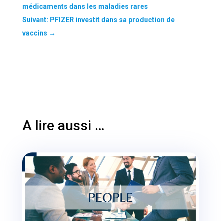
médicaments dans les maladies rares
Suivant: PFIZER investit dans sa production de
vaccins
→
A lire aussi …