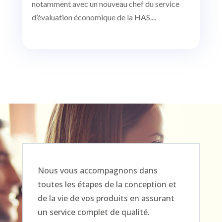
notamment avec un nouveau chef du service
d’évaluation économique de la HAS....
Nous vous accompagnons dans
toutes les étapes de la conception et
de la vie de vos produits en assurant
un service complet de qualité.