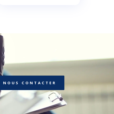
NOUS CONTACTER