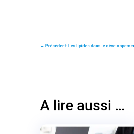
←
Précédent: Les lipides dans le développem
A lire aussi …