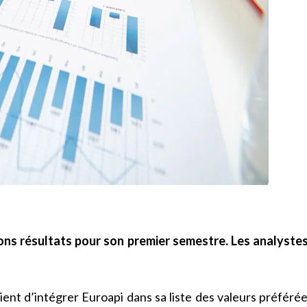
ns résultats pour son premier semestre. Les analystes 
ent d’intégrer Euroapi dans sa liste des valeurs préfér