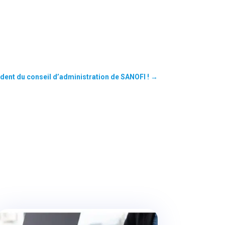
ident du conseil d’administration de SANOFI !
→