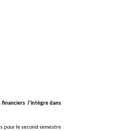
financiers l’intègre dans
ées pour le second semestre