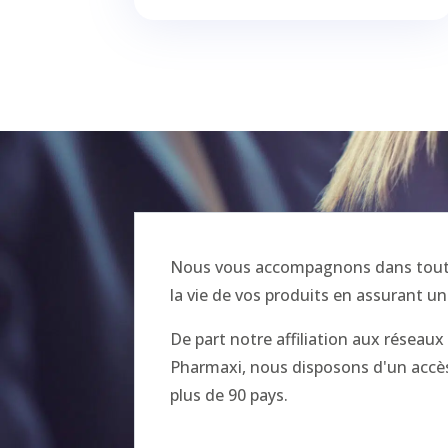
Nous vous accompagnons dans toutes
la vie de vos produits en assurant un
De part notre affiliation aux réseau
Pharmaxi, nous disposons d'un accès 
plus de 90 pays.