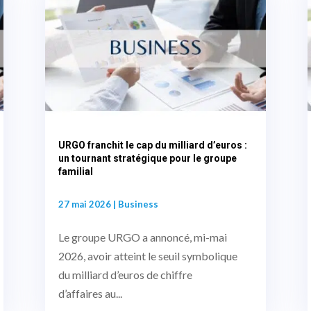
URGO franchit le cap du milliard d’euros :
un tournant stratégique pour le groupe
familial
27 mai 2026
|
Business
Le groupe URGO a annoncé, mi-mai
2026, avoir atteint le seuil symbolique
du milliard d’euros de chiffre
d’affaires au...