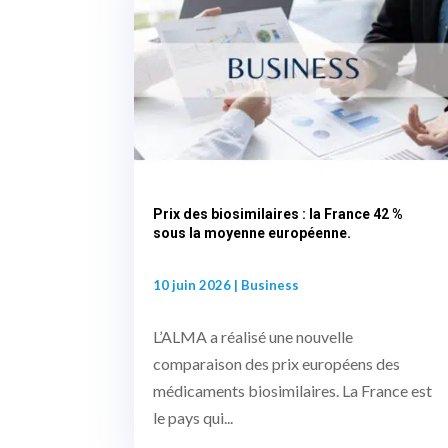
Prix des biosimilaires : la France 42 %
sous la moyenne européenne.
10 juin 2026
|
Business
L’ALMA a réalisé une nouvelle
comparaison des prix européens des
médicaments biosimilaires. La France est
le pays qui...