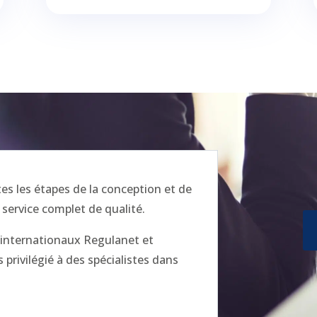
 les étapes de la conception et de
 service complet de qualité.
x internationaux Regulanet et
privilégié à des spécialistes dans