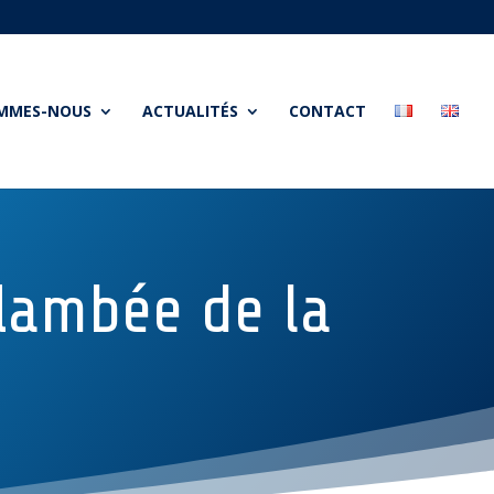
OMMES-NOUS
ACTUALITÉS
CONTACT
flambée de la