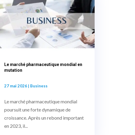
Le marché pharmaceutique mondial en
mutation
27 mai 2026
|
Business
Le marché pharmaceutique mondial
poursuit une forte dynamique de
croissance. Après un rebond important
en 2023, il...