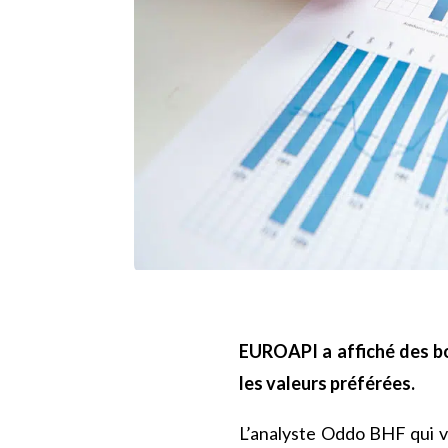
EUROAPI a affiché des bo
les valeurs préférées.
L’analyste Oddo BHF qui vi