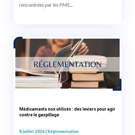
rencontrées par les PME...
Médicaments non utilisés : des leviers pour agir
contre le gaspillage
8 juillet 2026
|
Réglementation