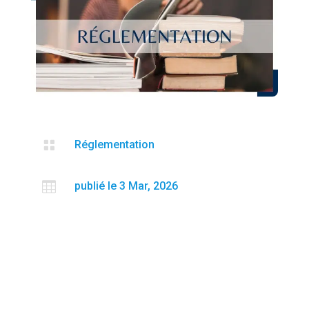

Réglementation

publié le 3 Mar, 2026