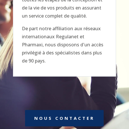
de la vie de vos produits en assurant
un service complet de qualité.
De part notre affiliation aux réseaux
internationaux Regulanet et
Pharmaxi, nous disposons d'un accès
privilégié à des spécialistes dans plus
de 90 pays.
NOUS CONTACTER