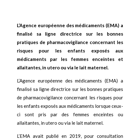
L’Agence européenne des médicaments (EMA) a
finalisé sa ligne directrice sur les bonnes
pratiques de pharmacovigilance concernant les
risques pour les enfants exposés aux
médicaments par les femmes enceintes et
allaitantes, in utero ou via le lait maternel.
L’Agence européenne des médicaments (EMA) a
finalisé sa ligne directrice sur les bonnes pratiques
de pharmacovigilance concernant les risques pour
les enfants exposés aux médicaments lorsque ceux-
ci sont pris par des femmes enceintes ou
allaitantes, in utero ou via le lait maternel.
L’EMA avait publié en 2019, pour consultation