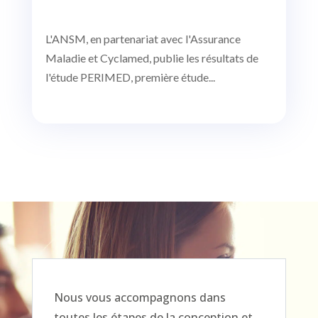
L'ANSM, en partenariat avec l'Assurance
Maladie et Cyclamed, publie les résultats de
l'étude PERIMED, première étude...
Nous vous accompagnons dans
toutes les étapes de la conception et