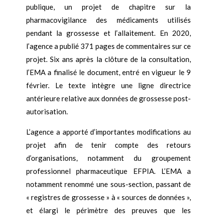
publique, un projet de chapitre sur la
pharmacovigilance des médicaments utilisés
pendant la grossesse et l’allaitement. En 2020,
l’agence a publié 371 pages de commentaires sur ce
projet. Six ans après la clôture de la consultation,
l’EMA a finalisé le document, entré en vigueur le 9
février. Le texte intègre une ligne directrice
antérieure relative aux données de grossesse post-
autorisation.
L’agence a apporté d’importantes modifications au
projet afin de tenir compte des retours
d’organisations, notamment du groupement
professionnel pharmaceutique EFPIA. L’EMA a
notamment renommé une sous-section, passant de
« registres de grossesse » à « sources de données »,
et élargi le périmètre des preuves que les