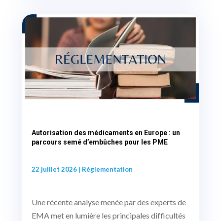
Autorisation des médicaments en Europe : un
parcours semé d’embûches pour les PME
22 juillet 2026
|
Réglementation
Une récente analyse menée par des experts de
EMA met en lumière les principales difficultés