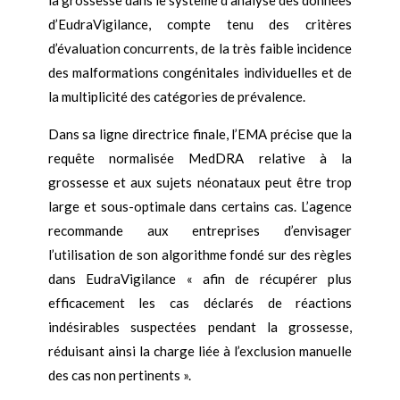
la grossesse dans le système d’analyse des données
d’EudraVigilance, compte tenu des critères
d’évaluation concurrents, de la très faible incidence
des malformations congénitales individuelles et de
la multiplicité des catégories de prévalence.
Dans sa ligne directrice finale, l’EMA précise que la
requête normalisée MedDRA relative à la
grossesse et aux sujets néonataux peut être trop
large et sous-optimale dans certains cas. L’agence
recommande aux entreprises d’envisager
l’utilisation de son algorithme fondé sur des règles
dans EudraVigilance « afin de récupérer plus
efficacement les cas déclarés de réactions
indésirables suspectées pendant la grossesse,
réduisant ainsi la charge liée à l’exclusion manuelle
des cas non pertinents ».