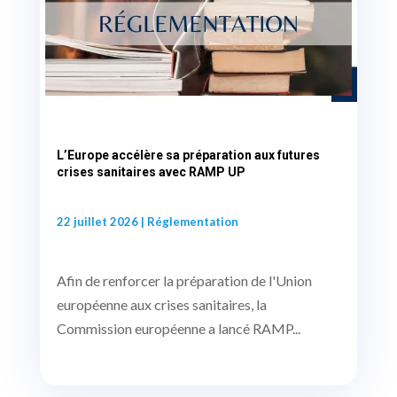
L’Europe accélère sa préparation aux futures
crises sanitaires avec RAMP UP
22 juillet 2026
|
Réglementation
Afin de renforcer la préparation de l'Union
européenne aux crises sanitaires, la
Commission européenne a lancé RAMP...