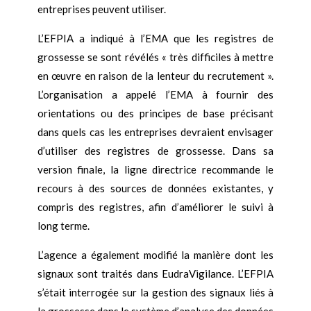
entreprises peuvent utiliser.
L’EFPIA a indiqué à l’EMA que les registres de
grossesse se sont révélés « très difficiles à mettre
en œuvre en raison de la lenteur du recrutement ».
L’organisation a appelé l’EMA à fournir des
orientations ou des principes de base précisant
dans quels cas les entreprises devraient envisager
d’utiliser des registres de grossesse. Dans sa
version finale, la ligne directrice recommande le
recours à des sources de données existantes, y
compris des registres, afin d’améliorer le suivi à
long terme.
L’agence a également modifié la manière dont les
signaux sont traités dans EudraVigilance. L’EFPIA
s’était interrogée sur la gestion des signaux liés à