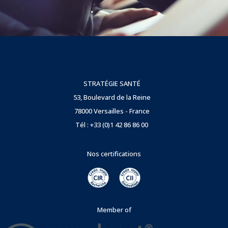
STRATÉGIE SANTÉ
53, Boulevard de la Reine
78000 Versailles - France
Tél : +33 (0)1 42 86 86 00
Nos certifications
Member of