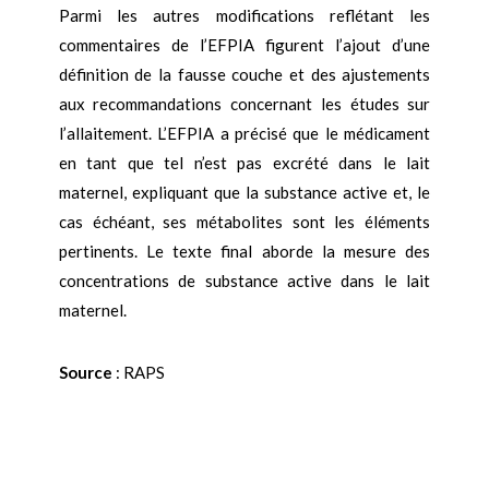
Parmi les autres modifications reflétant les
commentaires de l’EFPIA figurent l’ajout d’une
définition de la fausse couche et des ajustements
aux recommandations concernant les études sur
l’allaitement. L’EFPIA a précisé que le médicament
en tant que tel n’est pas excrété dans le lait
maternel, expliquant que la substance active et, le
cas échéant, ses métabolites sont les éléments
pertinents. Le texte final aborde la mesure des
concentrations de substance active dans le lait
maternel.
Source
: RAPS