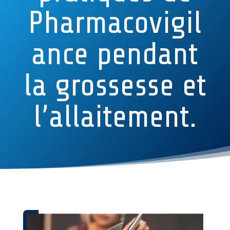
Pharmacovigil
ance pendant
la grossesse et
l’allaitement.