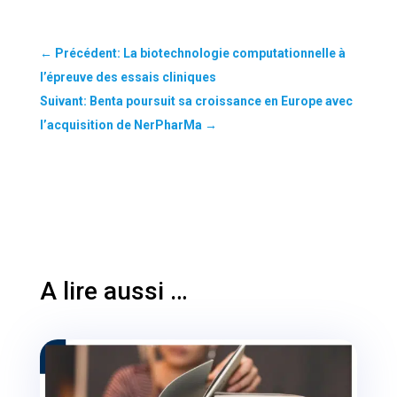
←
Précédent: La biotechnologie computationnelle à
l’épreuve des essais cliniques
Suivant: Benta poursuit sa croissance en Europe avec
l’acquisition de NerPharMa
→
A lire aussi …