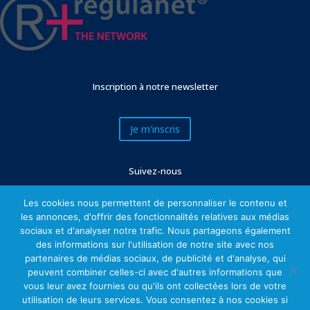
Inscription à notre newsletter
Je m'inscris
Suivez-nous
Les cookies nous permettent de personnaliser le contenu et
les annonces, d'offrir des fonctionnalités relatives aux médias
sociaux et d'analyser notre trafic. Nous partageons également
des informations sur l'utilisation de notre site avec nos
partenaires de médias sociaux, de publicité et d'analyse, qui
peuvent combiner celles-ci avec d'autres informations que
vous leur avez fournies ou qu'ils ont collectées lors de votre
utilisation de leurs services. Vous consentez à nos cookies si
Mentions légales