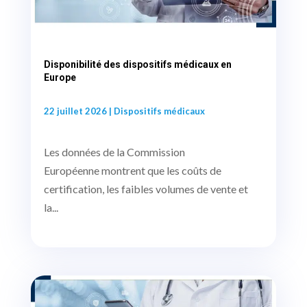
Disponibilité des dispositifs médicaux en
Europe
22 juillet 2026
|
Dispositifs médicaux
Les données de la Commission
Européenne montrent que les coûts de
certification, les faibles volumes de vente et
la...