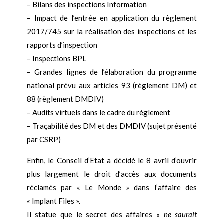
– Bilans des inspections Information
– Impact de l’entrée en application du règlement
2017/745 sur la réalisation des inspections et les
rapports d’inspection
– Inspections BPL
– Grandes lignes de l’élaboration du programme
national prévu aux articles 93 (règlement DM) et
88 (règlement DMDIV)
– Audits virtuels dans le cadre du règlement
– Traçabilité des DM et des DMDIV (sujet présenté
par CSRP)
Enfin, le Conseil d’Etat a décidé le 8 avril d’ouvrir
plus largement le droit d’accès aux documents
réclamés par « Le Monde » dans l’affaire des
« Implant Files ».
Il statue que le secret des affaires
« ne saurait