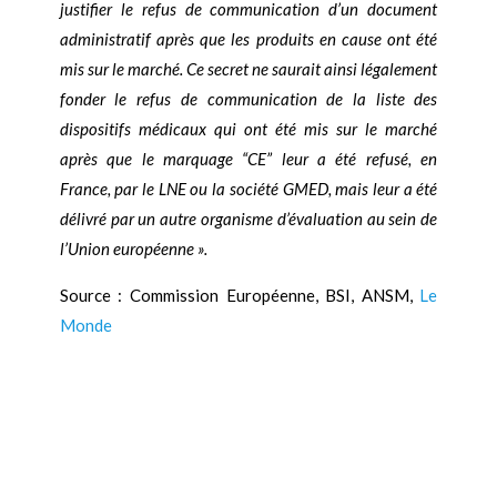
justifier le refus de communication d’un document
administratif après que les produits en cause ont été
mis sur le marché. Ce secret ne saurait ainsi légalement
fonder le refus de communication de la liste des
dispositifs médicaux qui ont été mis sur le marché
après que le marquage “CE” leur a été refusé, en
France, par le LNE ou la société GMED, mais leur a été
délivré par un autre organisme d’évaluation au sein de
l’Union européenne ».
Source : Commission Européenne, BSI, ANSM,
Le
Monde