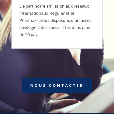
De part notre affiliation aux réseaux
internationaux Regulanet et
Pharmaxi, nous disposons d'un accès
privilégié à des spécialistes dans plus
de 90 pays.
NOUS CONTACTER