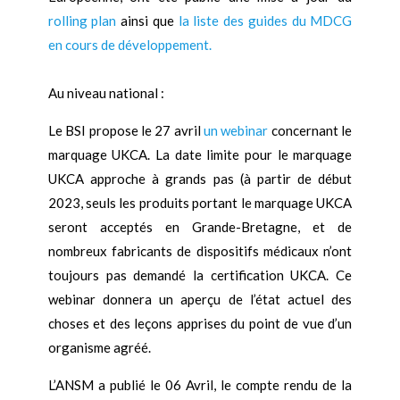
rolling plan
ainsi que
la liste des guides du MDCG
en cours de développement.
Au niveau national :
Le BSI propose le 27 avril
un webinar
concernant le
marquage UKCA. La date limite pour le marquage
UKCA approche à grands pas (à partir de début
2023, seuls les produits portant le marquage UKCA
seront acceptés en Grande-Bretagne, et de
nombreux fabricants de dispositifs médicaux n’ont
toujours pas demandé la certification UKCA. Ce
webinar donnera un aperçu de l’état actuel des
choses et des leçons apprises du point de vue d’un
organisme agréé.
L’ANSM a publié le 06 Avril, le compte rendu de la