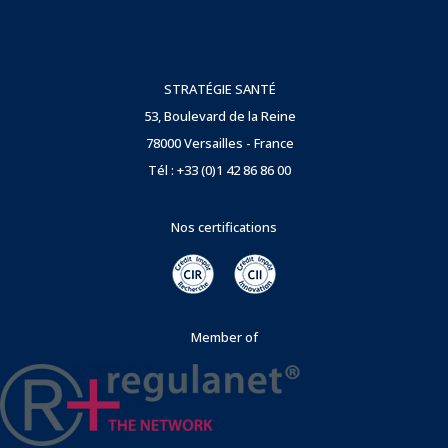
STRATÉGIE SANTÉ
53, Boulevard de la Reine
78000 Versailles - France
Tél : +33 (0)1 42 86 86 00
Nos certifications
Member of