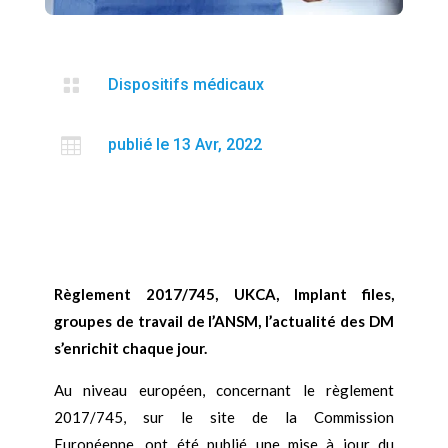

Dispositifs médicaux

publié le 13 Avr, 2022
Règlement 2017/745, UKCA, Implant files,
groupes de travail de l’ANSM, l’actualité des DM
s’enrichit chaque jour.
Au niveau européen, concernant le règlement
2017/745, sur le site de la Commission
Européenne, ont été publié une mise à jour du