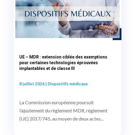
UE – MDR : extension ciblée des exemptions
pour certaines technologies éprouvées
implantables et de classe III
8 juillet 2026
|
Dispositifs médicaux
La Commission européenne poursuit
l’ajustement du règlement MDR, règlement
(UE) 2017/745, au moyen de deux actes...