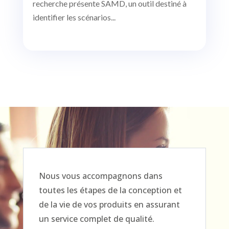
recherche présente SAMD, un outil destiné à
identifier les scénarios...
Nous vous accompagnons dans
toutes les étapes de la conception et
de la vie de vos produits en assurant
un service complet de qualité.