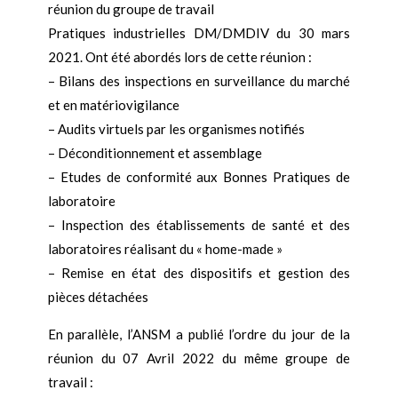
réunion du groupe de travail
Pratiques industrielles DM/DMDIV du 30 mars
2021. Ont été abordés lors de cette réunion :
– Bilans des inspections en surveillance du marché
et en matériovigilance
– Audits virtuels par les organismes notifiés
– Déconditionnement et assemblage
– Etudes de conformité aux Bonnes Pratiques de
laboratoire
– Inspection des établissements de santé et des
laboratoires réalisant du « home-made »
– Remise en état des dispositifs et gestion des
pièces détachées
En parallèle, l’ANSM a publié l’ordre du jour de la
réunion du 07 Avril 2022 du même groupe de
travail :