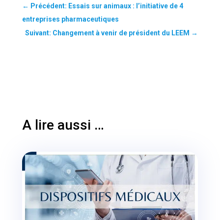
←
Précédent: Essais sur animaux : l’initiative de 4
entreprises pharmaceutiques
Suivant: Changement à venir de président du LEEM
→
A lire aussi …