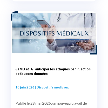
SaMD et IA : anticiper les attaques par injection
de fausses données
10 juin 2026
|
Dispositifs médicaux
Publié le 28 mai 2026, un nouveau travail de