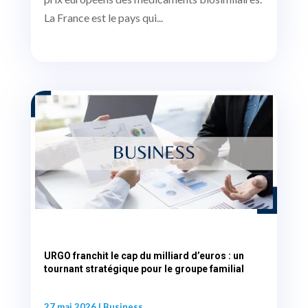
La France est le pays qui...
URGO franchit le cap du milliard d’euros : un
tournant stratégique pour le groupe familial
27 mai 2026
|
Business