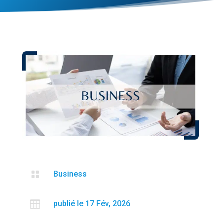

Business

publié le 17 Fév, 2026