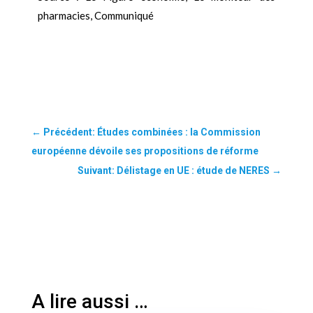
pharmacies, Communiqué
←
Précédent: Études combinées : la Commission
européenne dévoile ses propositions de réforme
Suivant: Délistage en UE : étude de NERES
→
A lire aussi …