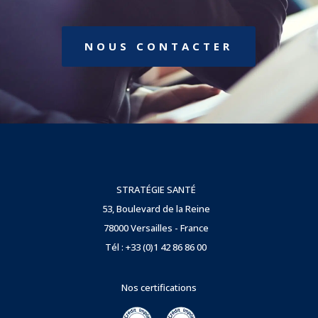
NOUS CONTACTER
STRATÉGIE SANTÉ
53, Boulevard de la Reine
78000 Versailles - France
Tél : +33 (0)1 42 86 86 00
Nos certifications