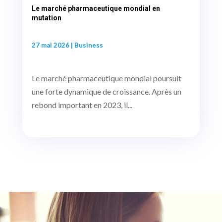
Le marché pharmaceutique mondial en
mutation
27 mai 2026
|
Business
Le marché pharmaceutique mondial poursuit
une forte dynamique de croissance. Après un
rebond important en 2023, il...