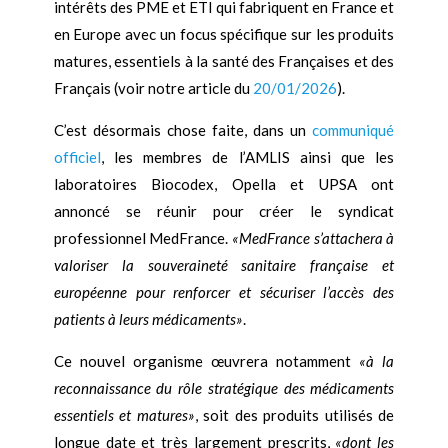
intérêts des PME et ETI qui fabriquent en France et
en Europe avec un focus spécifique sur les produits
matures, essentiels à la santé des Françaises et des
Français (voir notre article du
20/01/2026
).
C’est désormais chose faite, dans un
communiqué
officiel
, les membres de l’AMLIS ainsi que les
laboratoires Biocodex, Opella et UPSA ont
annoncé se réunir pour créer le syndicat
professionnel MedFrance.
«MedFrance s’attachera à
valoriser la souveraineté sanitaire française et
européenne pour renforcer et sécuriser l’accès des
patients à leurs médicaments»
.
Ce nouvel organisme œuvrera notamment
«à la
reconnaissance du rôle stratégique des médicaments
essentiels et matures»
, soit des produits utilisés de
longue date et très largement prescrits,
«dont les