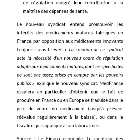
de régulation malgré leur contribution à la
maîtrise des dépenses de santé.
Le nouveau syndicat entend promouvoir les
intérêts des médicaments matures fabriqués en
France, par opposition aux médicaments innovants
toujours sous brevet.
«
La création de ce syndicat
acte la nécessité d’un nouveau cadre de régulation
adapté aux médicaments matures, dont les spécificités
ne sont pas assez prises en compte par les pouvoirs
publics
»
, explique le nouveau syndicat. MedFrance
essaiera en particulier d’obtenir que le fait de
produire en France ou en Europe se traduise dans le
prix de vente du médicament (jusqu’à présent
réévalué régulièrement à la baisse), ou dans la
fiscalité qui s’applique à son laboratoire.
Source : Le Figaro économie, Le moniteur des