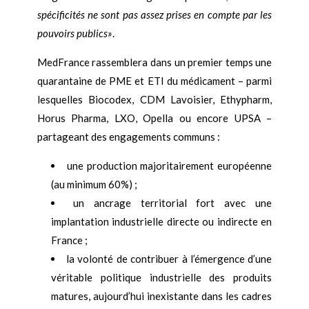
spécificités ne sont pas assez prises en compte par les
pouvoirs publics»
.
MedFrance rassemblera dans un premier temps une
quarantaine de PME et ETI du médicament – parmi
lesquelles Biocodex, CDM Lavoisier, Ethypharm,
Horus Pharma, LXO, Opella ou encore UPSA –
partageant des engagements communs :
une production majoritairement européenne
(au minimum 60%) ;
un ancrage territorial fort avec une
implantation industrielle directe ou indirecte en
France ;
la volonté de contribuer à l’émergence d’une
véritable politique industrielle des produits
matures, aujourd’hui inexistante dans les cadres