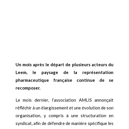
Un mois après le départ de plusieurs acteurs du
Leem, le paysage de la représentation
pharmaceutique française continue de se
recomposer.
Le mois dernier, l’association AMLIS annonçait
réfléchir à un élargissement et une évolution de son
organisation, y compris à une structuration en
syndicat, afin de défendre de manière spécifique les