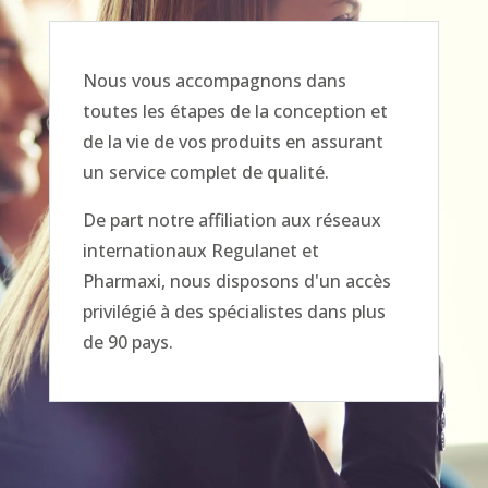
Nous vous accompagnons dans
toutes les étapes de la conception et
de la vie de vos produits en assurant
un service complet de qualité.
De part notre affiliation aux réseaux
internationaux Regulanet et
Pharmaxi, nous disposons d'un accès
privilégié à des spécialistes dans plus
de 90 pays.