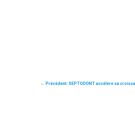
←
Précédent: SEPTODONT accélère sa croissa