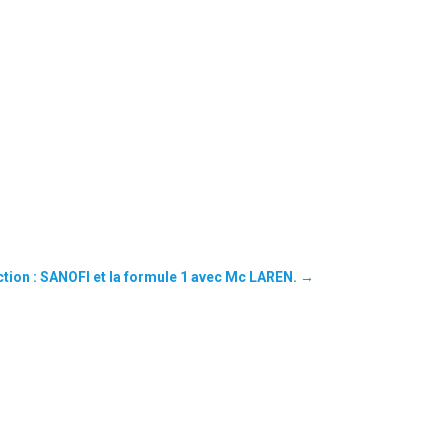
tion : SANOFI et la formule 1 avec Mc LAREN.
→