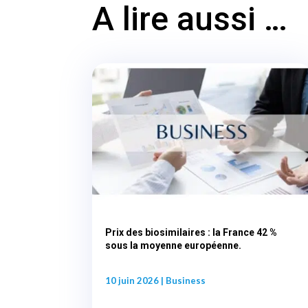
A lire aussi …
Prix des biosimilaires : la France 42 %
sous la moyenne européenne.
10 juin 2026
|
Business