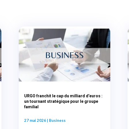
URGO franchit le cap du milliard d’euros :
un tournant stratégique pour le groupe
familial
27 mai 2026
|
Business