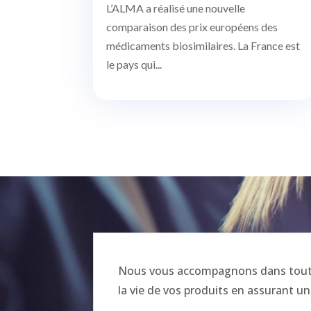
L’ALMA a réalisé une nouvelle
comparaison des prix européens des
médicaments biosimilaires. La France est
le pays qui...
Nous vous accompagnons dans toutes
la vie de vos produits en assurant un