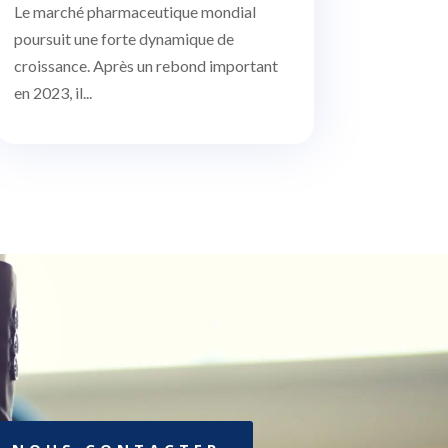
Le marché pharmaceutique mondial
poursuit une forte dynamique de
croissance. Après un rebond important
en 2023, il...