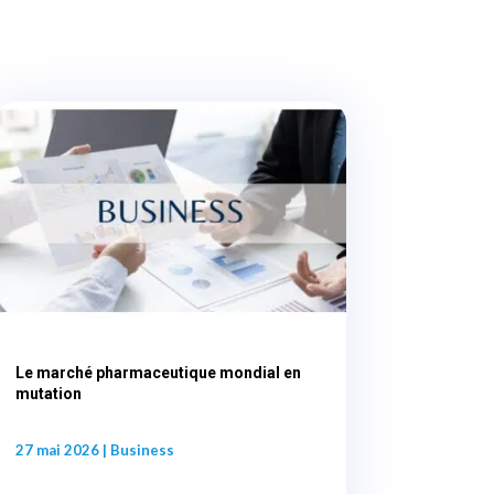
Le marché pharmaceutique mondial en
mutation
27 mai 2026
|
Business