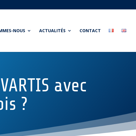
OMMES-NOUS
ACTUALITÉS
CONTACT
VARTIS avec
is ?