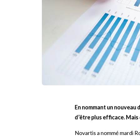
En nommant un nouveau dir
d’être plus efficace. Mai
Novartis a nommé mardi Ron