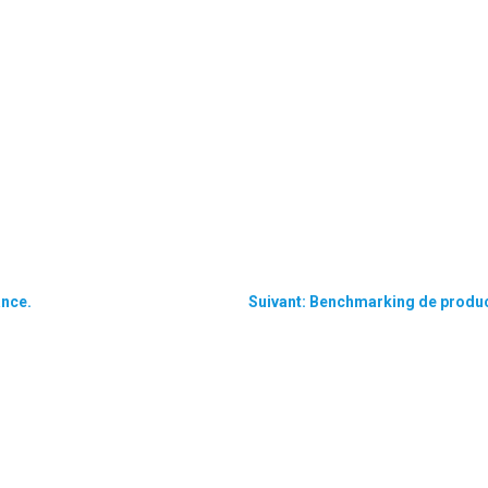
nce.
Suivant: Benchmarking de produc