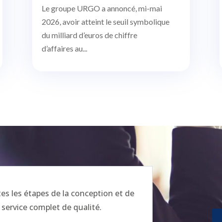
Le groupe URGO a annoncé, mi-mai
2026, avoir atteint le seuil symbolique
du milliard d’euros de chiffre
d’affaires au...
 les étapes de la conception et de
 service complet de qualité.