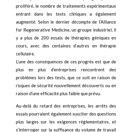
proliféré, le nombre de traitements expérimentaux
entrant dans les tests cliniques a également
augmenté. Selon le dernier décompte de l’Alliance
for Regenerative Medicine, un groupe industriel, il
y a plus de 200 essais de thérapies géniques en
cours, avec des centaines d’autres en thérapie
cellulaire.
L’une des conséquences de ces progrès est que de
plus en plus d’entreprises rencontrent des
problèmes lors des tests, que ce soit en raison de
risques de sécurité nouvellement découverts ou en
raison d’une efficacité plus faible que prévu.
Au-delà du retard des entreprises, les arrêts des
essais pourraient également susciter des questions
plus larges sur les exigences réglementaires, et
s’interroger sur la suffisance du volume de travail