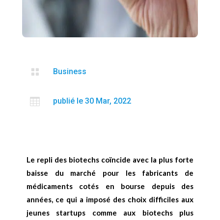

Business

publié le 30 Mar, 2022
Le repli des biotechs coïncide avec la plus forte
baisse du marché pour les fabricants de
médicaments cotés en bourse depuis des
années, ce qui a imposé des choix difficiles aux
jeunes startups comme aux biotechs plus