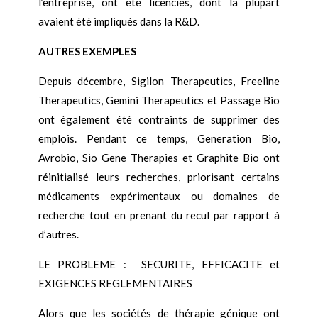
l’entreprise, ont été licenciés, dont la plupart
avaient été impliqués dans la R&D.
AUTRES EXEMPLES
Depuis décembre, Sigilon Therapeutics, Freeline
Therapeutics, Gemini Therapeutics et Passage Bio
ont également été contraints de supprimer des
emplois. Pendant ce temps, Generation Bio,
Avrobio, Sio Gene Therapies et Graphite Bio ont
réinitialisé leurs recherches, priorisant certains
médicaments expérimentaux ou domaines de
recherche tout en prenant du recul par rapport à
d’autres.
LE PROBLEME : SECURITE, EFFICACITE et
EXIGENCES REGLEMENTAIRES
Alors que les sociétés de thérapie génique ont