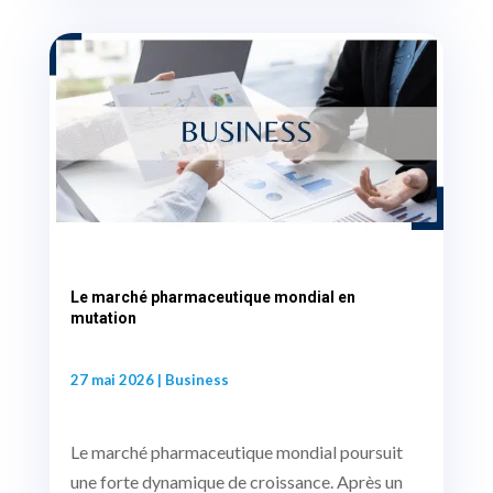
Le marché pharmaceutique mondial en
mutation
27 mai 2026
|
Business
Le marché pharmaceutique mondial poursuit
une forte dynamique de croissance. Après un