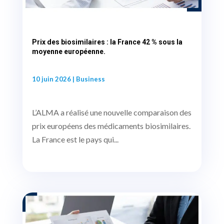
Prix des biosimilaires : la France 42 % sous la
moyenne européenne.
10 juin 2026
|
Business
L’ALMA a réalisé une nouvelle comparaison des
prix européens des médicaments biosimilaires.
La France est le pays qui...