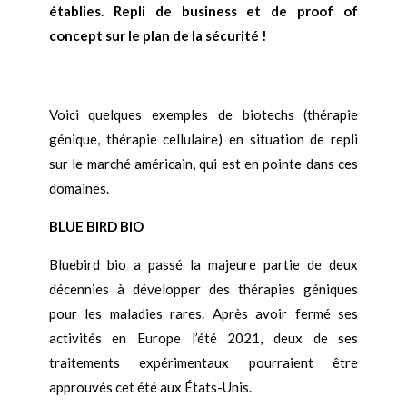
établies. Repli de business et de proof of
concept sur le plan de la sécurité !
Voici quelques exemples de biotechs (thérapie
génique, thérapie cellulaire) en situation de repli
sur le marché américain, qui est en pointe dans ces
domaines.
BLUE BIRD BIO
Bluebird bio a passé la majeure partie de deux
décennies à développer des thérapies géniques
pour les maladies rares. Après avoir fermé ses
activités en Europe l’été 2021, deux de ses
traitements expérimentaux pourraient être
approuvés cet été aux États-Unis.