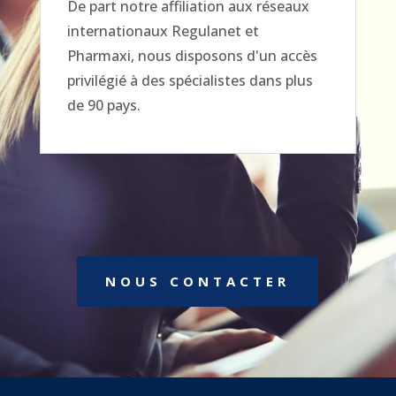
De part notre affiliation aux réseaux
internationaux Regulanet et
Pharmaxi, nous disposons d'un accès
privilégié à des spécialistes dans plus
de 90 pays.
NOUS CONTACTER