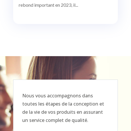
rebond important en 2023, il...
Nous vous accompagnons dans
toutes les étapes de la conception et
de la vie de vos produits en assurant
un service complet de qualité.