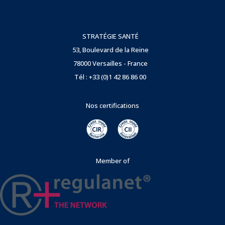
STRATÉGIE SANTÉ
53, Boulevard de la Reine
78000 Versailles - France
Tél : +33 (0)1 42 86 86 00
Nos certifications
Member of