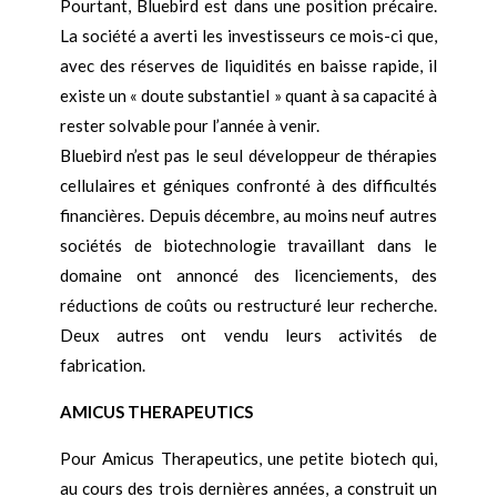
Pourtant, Bluebird est dans une position précaire.
La société a averti les investisseurs ce mois-ci que,
avec des réserves de liquidités en baisse rapide, il
existe un « doute substantiel » quant à sa capacité à
rester solvable pour l’année à venir.
Bluebird n’est pas le seul développeur de thérapies
cellulaires et géniques confronté à des difficultés
financières. Depuis décembre, au moins neuf autres
sociétés de biotechnologie travaillant dans le
domaine ont annoncé des licenciements, des
réductions de coûts ou restructuré leur recherche.
Deux autres ont vendu leurs activités de
fabrication.
AMICUS THERAPEUTICS
Pour Amicus Therapeutics, une petite biotech qui,
au cours des trois dernières années, a construit un