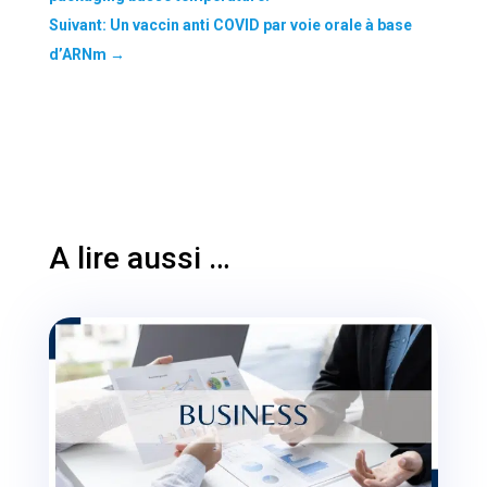
Suivant: Un vaccin anti COVID par voie orale à base
d’ARNm
→
A lire aussi …