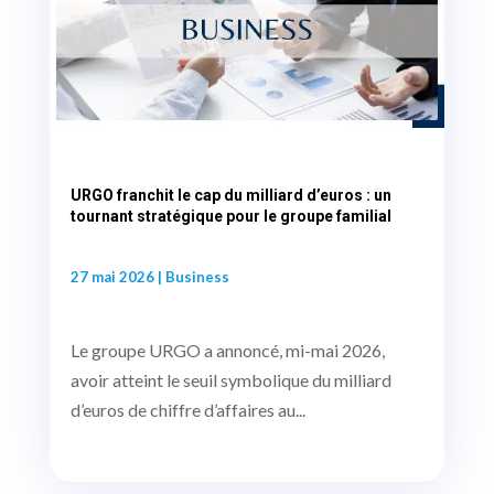
URGO franchit le cap du milliard d’euros : un
tournant stratégique pour le groupe familial
27 mai 2026
|
Business
Le groupe URGO a annoncé, mi-mai 2026,
avoir atteint le seuil symbolique du milliard
d’euros de chiffre d’affaires au...