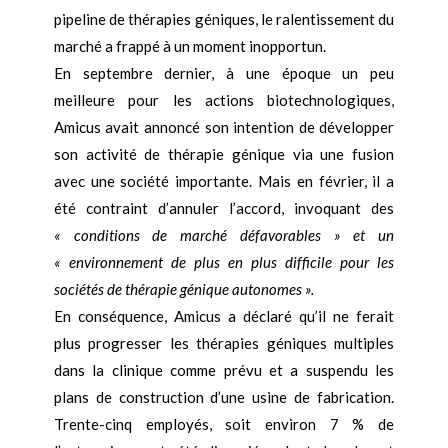
pipeline de thérapies géniques, le ralentissement du
marché a frappé à un moment inopportun.
En septembre dernier, à une époque un peu
meilleure pour les actions biotechnologiques,
Amicus avait annoncé son intention de développer
son activité de thérapie génique via une fusion
avec une société importante. Mais en février, il a
été contraint d’annuler l’accord, invoquant des
« conditions de marché défavorables » et un
« environnement de plus en plus difficile pour les
sociétés de thérapie génique autonomes ».
En conséquence, Amicus a déclaré qu’il ne ferait
plus progresser les thérapies géniques multiples
dans la clinique comme prévu et a suspendu les
plans de construction d’une usine de fabrication.
Trente-cinq employés, soit environ 7 % de