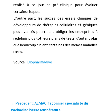
réalisé à ce jour en pré-clinique pour évaluer
certains risques.
D’autre part, les succès des essais cliniques de
développeurs de thérapies cellulaires et géniques
plus avancés pourraient obliger les entreprises à
redéfinir plus tôt leurs plans de tests, d’autant plus
que beaucoup ciblent certaines des mêmes maladies
rares.
Source :
Biopharmadive
←
Précédent: ALMAC, façonnier spécialiste du
packaging basse température.