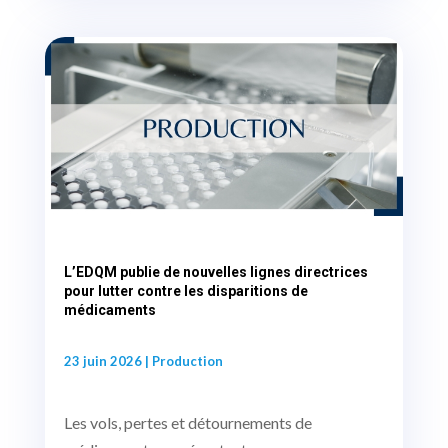
L’EDQM publie de nouvelles lignes directrices
pour lutter contre les disparitions de
médicaments
23 juin 2026
|
Production
Les vols, pertes et détournements de