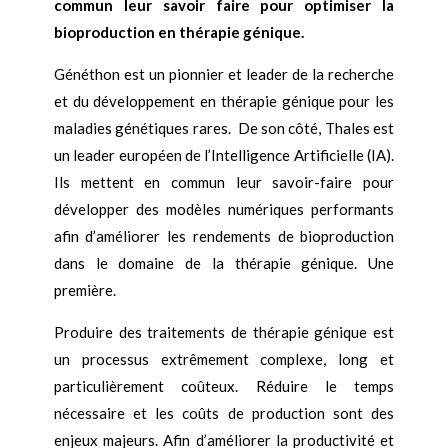
commun leur savoir faire pour optimiser la
bioproduction en thérapie génique.
Généthon est un pionnier et leader de la recherche
et du développement en thérapie génique pour les
maladies génétiques rares.
De son côté, Thales est
un leader européen de l’Intelligence Artificielle (IA).
Ils mettent en commun leur savoir-faire pour
développer des modèles numériques performants
afin d’améliorer les rendements de bioproduction
dans le domaine de la thérapie génique. Une
première.
Produire des traitements de thérapie génique est
un processus extrêmement complexe, long et
particulièrement coûteux. Réduire le temps
nécessaire et les coûts de production sont des
enjeux majeurs. Afin d’améliorer la productivité et