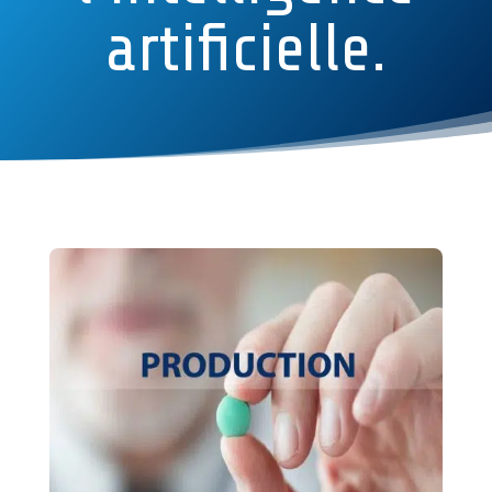
artificielle.