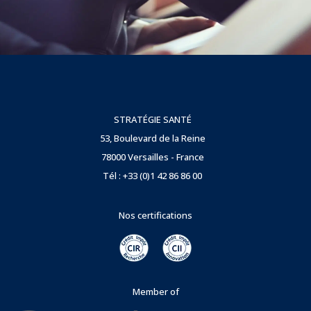
STRATÉGIE SANTÉ
53, Boulevard de la Reine
78000 Versailles - France
Tél : +33 (0)1 42 86 86 00
Nos certifications
Member of