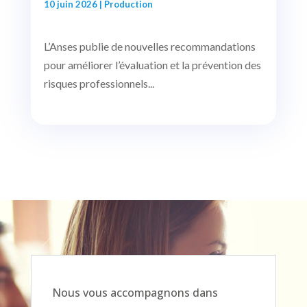
10 juin 2026
|
Production
L’Anses publie de nouvelles recommandations
pour améliorer l’évaluation et la prévention des
risques professionnels...
Nous vous accompagnons dans