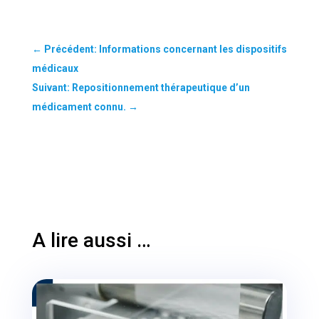
←
Précédent: Informations concernant les dispositifs
médicaux
Suivant: Repositionnement thérapeutique d’un
médicament connu.
→
A lire aussi …