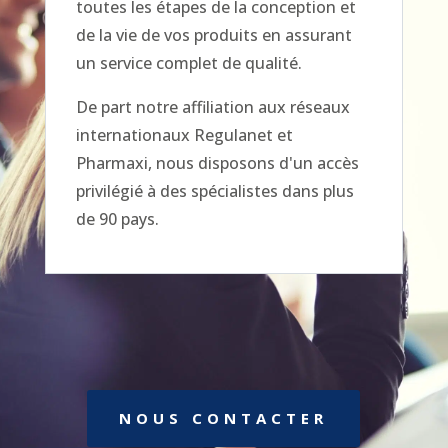
toutes les étapes de la conception et
de la vie de vos produits en assurant
un service complet de qualité.
De part notre affiliation aux réseaux
internationaux Regulanet et
Pharmaxi, nous disposons d'un accès
privilégié à des spécialistes dans plus
de 90 pays.
NOUS CONTACTER