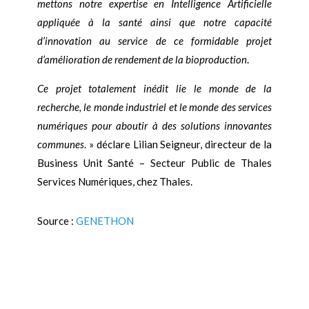
mettons notre expertise en Intelligence Artificielle
appliquée à la santé ainsi que notre capacité
d’innovation au service de ce formidable projet
d’amélioration de rendement de la bioproduction
.
Ce projet totalement inédit lie le monde de la
recherche, le monde industriel et le monde des services
numériques pour aboutir à des solutions innovantes
communes
. » déclare Lilian Seigneur, directeur de la
Business Unit Santé – Secteur Public de Thales
Services Numériques, chez Thales.
Source :
GENETHON