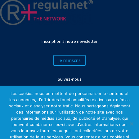
Inscription à notre newsletter
Je m'inscris
Suivez-nous
Les cookies nous permettent de personnaliser le contenu et
les annonces, d'offrir des fonctionnalités relatives aux médias
sociaux et d'analyser notre trafic. Nous partageons également
des informations sur l'utilisation de notre site avec nos
partenaires de médias sociaux, de publicité et d'analyse, qui
peuvent combiner celles-ci avec d'autres informations que
vous leur avez fournies ou qu'ils ont collectées lors de votre
utilisation de leurs services. Vous consentez à nos cookies si
Mentions légales