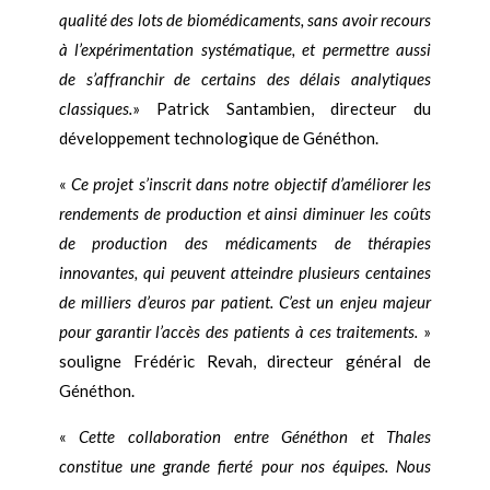
qualité des lots de biomédicaments, sans avoir recours
à l’expérimentation systématique, et permettre aussi
de s’affranchir de certains des délais analytiques
classiques.
» Patrick Santambien, directeur du
développement technologique de Généthon.
«
Ce projet s’inscrit dans notre objectif d’améliorer les
rendements de production et ainsi diminuer les coûts
de production des médicaments de thérapies
innovantes, qui peuvent atteindre plusieurs centaines
de milliers d’euros par patient. C’est un enjeu majeur
pour garantir l’accès des patients à ces traitements.
»
souligne Frédéric Revah, directeur général de
Généthon.
«
Cette collaboration entre Généthon et Thales
constitue une grande fierté pour nos équipes. Nous