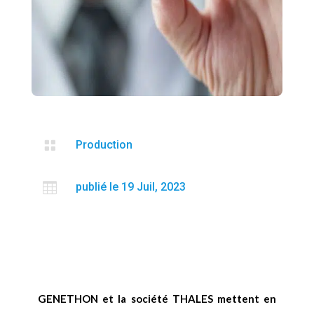

Production

publié le 19 Juil, 2023
GENETHON et la société THALES mettent en