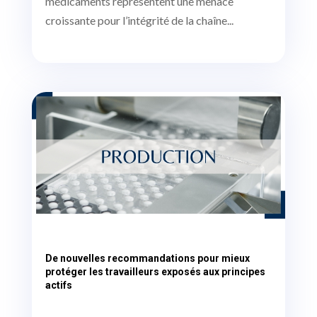
médicaments représentent une menace
croissante pour l’intégrité de la chaîne...
De nouvelles recommandations pour mieux
protéger les travailleurs exposés aux principes
actifs