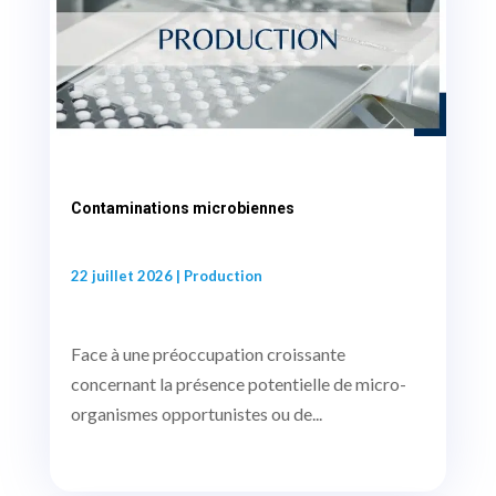
Contaminations microbiennes
22 juillet 2026
|
Production
Face à une préoccupation croissante
concernant la présence potentielle de micro-
organismes opportunistes ou de...