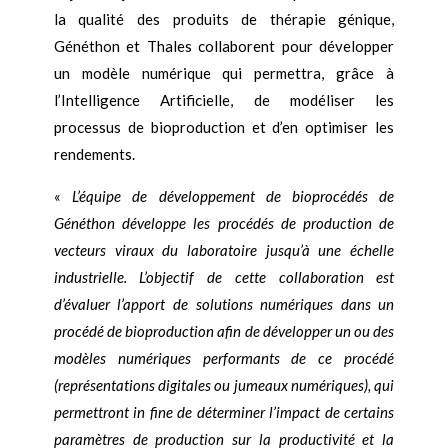
la qualité des produits de thérapie génique,
Généthon et Thales collaborent pour développer
un modèle numérique qui permettra, grâce à
l’Intelligence Artificielle, de modéliser les
processus de bioproduction et d’en optimiser les
rendements.
«
L’équipe de développement de bioprocédés de
Généthon développe les procédés de production de
vecteurs viraux du laboratoire jusqu’à une échelle
industrielle. L’objectif de cette collaboration est
d’évaluer l’apport de solutions numériques dans un
procédé de bioproduction afin de développer un ou des
modèles numériques performants de ce procédé
(représentations digitales ou jumeaux numériques), qui
permettront in fine de déterminer l’impact de certains
paramètres de production sur la productivité et la