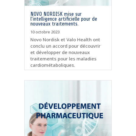
NOVO NORDISK mise sur
l’intelligence artificielle pour de
nouveaux traitements.
10 octobre 2023
Novo Nordisk et Valo Health ont
conclu un accord pour découvrir
et développer de nouveaux
traitements pour les maladies
cardiométaboliques.
lire plus