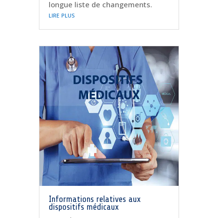
longue liste de changements.
lire plus
Informations relatives aux
dispositifs médicaux