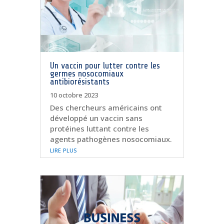
Un vaccin pour lutter contre les
germes nosocomiaux
antibiorésistants
10 octobre 2023
Des chercheurs américains ont
développé un vaccin sans
protéines luttant contre les
agents pathogènes nosocomiaux.
lire plus