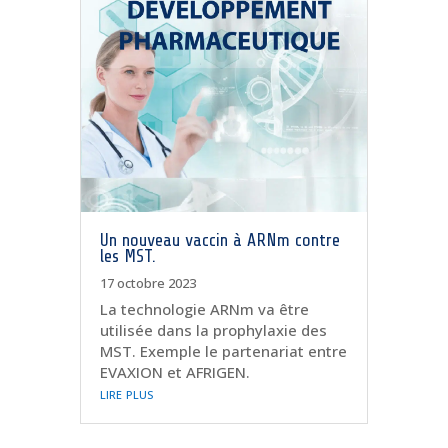
Un nouveau vaccin à ARNm contre
les MST.
17 octobre 2023
La technologie ARNm va être
utilisée dans la prophylaxie des
MST. Exemple le partenariat entre
EVAXION et AFRIGEN.
lire plus