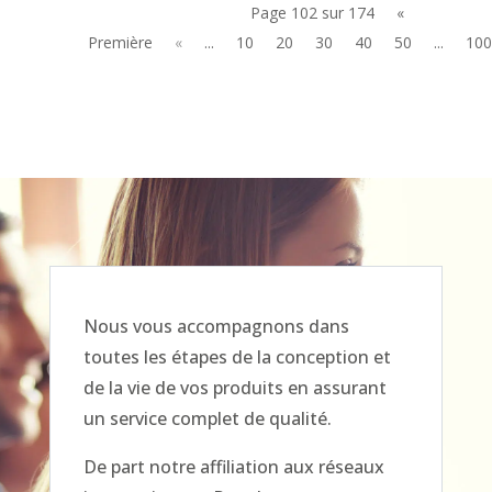
Page 102 sur 174
«
Première
«
...
10
20
30
40
50
...
100
Nous vous accompagnons dans
toutes les étapes de la conception et
de la vie de vos produits en assurant
un service complet de qualité.
De part notre affiliation aux réseaux