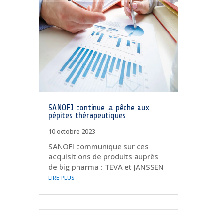
SANOFI continue la pêche aux
pépites thérapeutiques
10 octobre 2023
SANOFI communique sur ces
acquisitions de produits auprès
de big pharma : TEVA et JANSSEN
lire plus