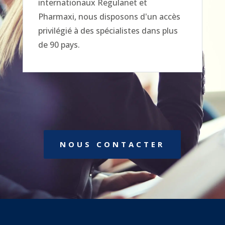
internationaux Regulanet et
Pharmaxi, nous disposons d'un accès
privilégié à des spécialistes dans plus
de 90 pays.
NOUS CONTACTER