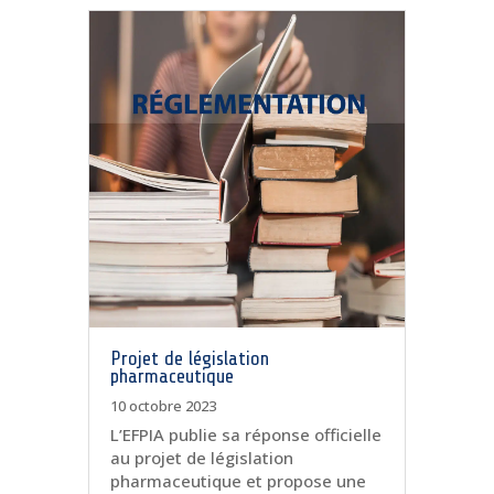
Projet de législation
pharmaceutique
10 octobre 2023
L’EFPIA publie sa réponse officielle
au projet de législation
pharmaceutique et propose une