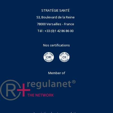
STRATÉGIE SANTÉ
53, Boulevard de la Reine
78000 Versailles - France
Tél : +33 (0)1 42 86 86 00
Nos certifications
Member of