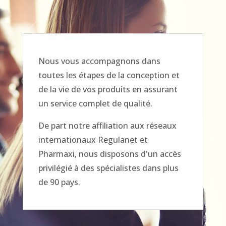
Nous vous accompagnons dans
toutes les étapes de la conception et
de la vie de vos produits en assurant
un service complet de qualité.
De part notre affiliation aux réseaux
internationaux Regulanet et
Pharmaxi, nous disposons d'un accès
privilégié à des spécialistes dans plus
de 90 pays.