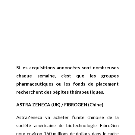
Si les acquisitions annoncées sont nombreuses
chaque semaine, c’est que les groupes
pharmaceutiques ou les fonds de placement
recherchent des pépites thérapeutiques.
ASTRA ZENECA (UK) / FIBROGEN (Chine)
AstraZeneca va acheter l’unité chinoise de la
société américaine de biotechnologie FibroGen
pour environ 160 millions de dollars, dans le cadre