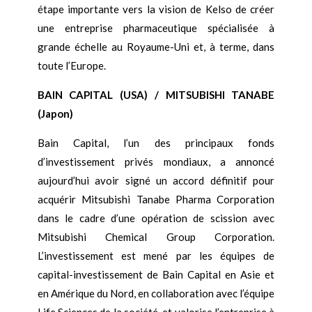
étape importante vers la vision de Kelso de créer
une entreprise pharmaceutique spécialisée à
grande échelle au Royaume-Uni et, à terme, dans
toute l’Europe.
BAIN CAPITAL (USA) / MITSUBISHI TANABE
(Japon)
Bain Capital, l’un des principaux fonds
d’investissement privés mondiaux, a annoncé
aujourd’hui avoir signé un accord définitif pour
acquérir Mitsubishi Tanabe Pharma Corporation
dans le cadre d’une opération de scission avec
Mitsubishi Chemical Group Corporation.
L’investissement est mené par les équipes de
capital-investissement de Bain Capital en Asie et
en Amérique du Nord, en collaboration avec l’équipe