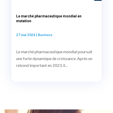
Le marché pharmaceutique mondial en
mutation
27 mai 2026
|
Business
Le marché pharmaceutique mondial poursuit
une forte dynamique de croissance. Après un
rebond important en 2023, il...