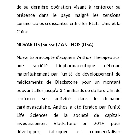
de sa dernière opération visant à renforcer sa
présence dans le pays malgré les tensions
commerciales croissantes entre les États-Unis et la
Chine.
NOVARTIS (Suisse) / ANTHOS (USA)
Novartis a accepté d’acquérir Anthos Therapeutics,
une société biopharmaceutique détenue
majoritairement par l’unité de développement de
médicaments de Blackstone pour un montant
pouvant aller jusqu’à 3,1 milliards de dollars, afin de
renforcer ses activités dans le domaine
cardiovasculaire. Anthos a été fondée par l’unité
Life Sciences de la société de capital-
investissement Blackstone en 2019 pour
développer, fabriquer et commercialiser