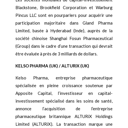
Blackstone, Brookfield Corporation et Warburg
Pincus LLC sont en pourparlers pour acquérir une
participation majoritaire dans Gland Pharma
Limited, basée à Hyderabad (Inde), auprès de la
société chinoise Shanghai Fosun Pharmaceutical
(Group) dans le cadre d’une transaction qui devrait
être évaluée à près de 3 milliards de dollars.
KELSO PHARMA (UK) / ALTURIX (UK)
Kelso Pharma, entreprise pharmaceutique
spécialisée en pleine croissance soutenue par
Apposite Capital, l’investisseur en capital-
investissement spécialisé dans les soins de santé,
annonce l’acquisition de l’entreprise
pharmaceutique britannique ALTURiX Holdings
Limited (ALTURiX). La transaction marque une