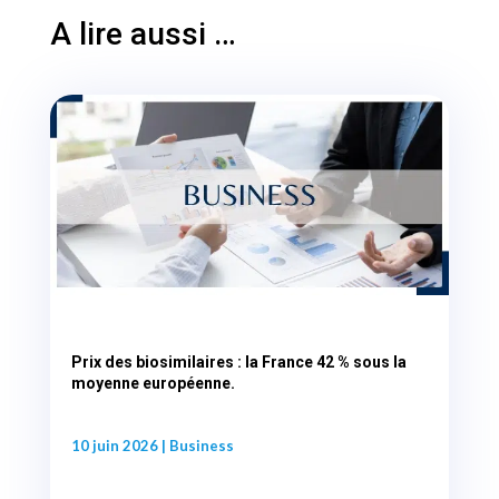
A lire aussi …
Prix des biosimilaires : la France 42 % sous la
moyenne européenne.
10 juin 2026
|
Business