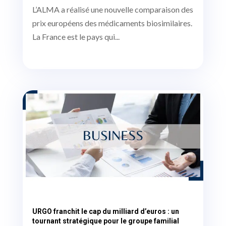
L’ALMA a réalisé une nouvelle comparaison des
prix européens des médicaments biosimilaires.
La France est le pays qui...
URGO franchit le cap du milliard d’euros : un
tournant stratégique pour le groupe familial