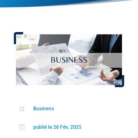

Business

publié le 26 Fév, 2025