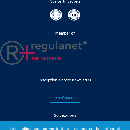
Nos certifications
Member of
Inscription à notre newsletter
Je m'inscris
Suivez-nous
Les cookies nous permettent de personnaliser le contenu et