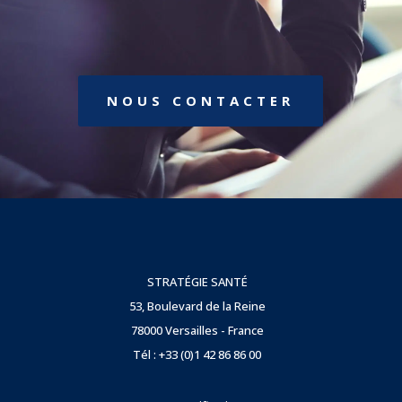
NOUS CONTACTER
STRATÉGIE SANTÉ
53, Boulevard de la Reine
78000 Versailles - France
Tél : +33 (0)1 42 86 86 00