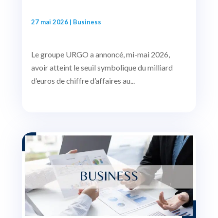
27 mai 2026
|
Business
Le groupe URGO a annoncé, mi-mai 2026,
avoir atteint le seuil symbolique du milliard
d’euros de chiffre d’affaires au...