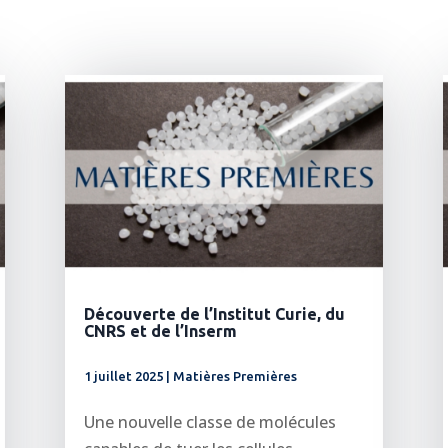
Découverte de l’Institut Curie, du
CNRS et de l’Inserm
1 juillet 2025
|
Matières Premières
Une nouvelle classe de molécules