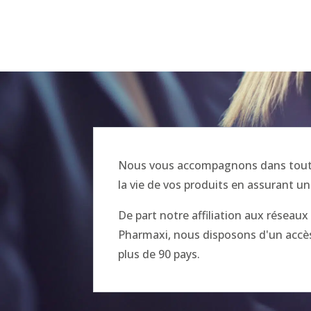
Nous vous accompagnons dans toutes
la vie de vos produits en assurant un
De part notre affiliation aux réseau
Pharmaxi, nous disposons d'un accès 
plus de 90 pays.