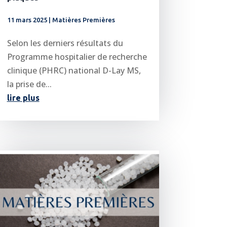
11 mars 2025
|
Matières Premières
Selon les derniers résultats du
Programme hospitalier de recherche
clinique (PHRC) national D-Lay MS,
la prise de...
lire plus