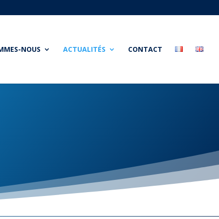
OMMES-NOUS
ACTUALITÉS
CONTACT
s