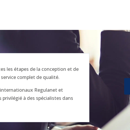
 les étapes de la conception et de
 service complet de qualité.
x internationaux Regulanet et
privilégié à des spécialistes dans