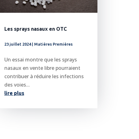
Les sprays nasaux en OTC
23 juillet 2024
|
Matières Premières
Un essai montre que les sprays
nasaux en vente libre pourraient
contribuer à réduire les infections
des voies...
lire plus