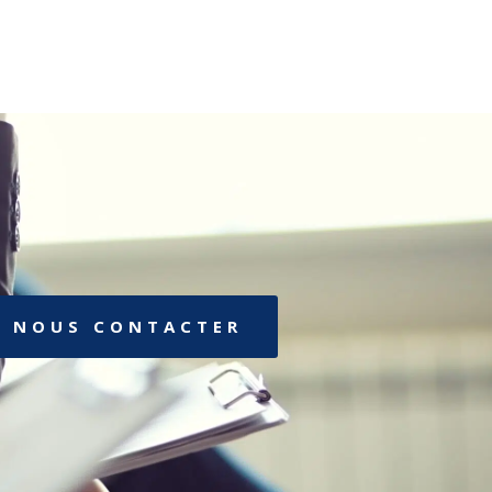
NOUS CONTACTER