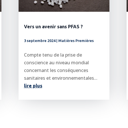
Vers un avenir sans PFAS ?
3 septembre 2024
|
Matières Premières
Compte tenu de la prise de
conscience au niveau mondial
concernant les conséquences
sanitaires et environnementales...
lire plus