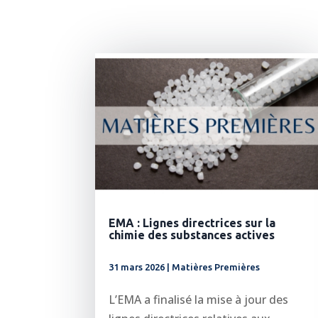
EMA : Lignes directrices sur la
chimie des substances actives
31 mars 2026
|
Matières Premières
L’EMA a finalisé la mise à jour des