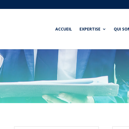
ACCUEIL
EXPERTISE
QUI S