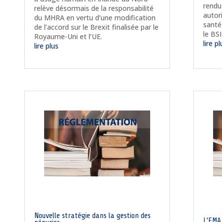
rendu
relève désormais de la responsabilité
autor
du MHRA en vertu d’une modification
santé
de l’accord sur le Brexit finalisée par le
le BSI
Royaume-Uni et l’UE.
lire p
lire plus
Nouvelle stratégie dans la gestion des
L’EMA 