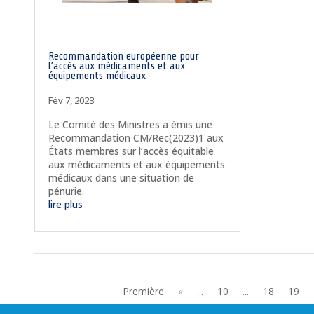
Recommandation européenne pour
l’accès aux médicaments et aux
équipements médicaux
Fév 7, 2023
Le Comité des Ministres a émis une
Recommandation CM/Rec(2023)1 aux
États membres sur l’accès équitable
aux médicaments et aux équipements
médicaux dans une situation de
pénurie.
lire plus
Première
«
...
10
...
18
19