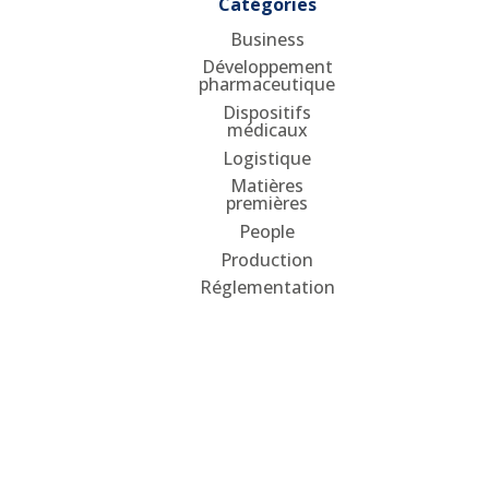
Catégories
Business
Développement
pharmaceutique
Dispositifs
médicaux
Logistique
Matières
premières
People
Production
Réglementation