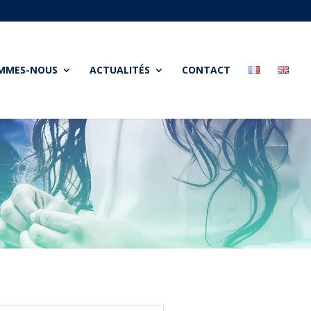
OMMES-NOUS
ACTUALITÉS
CONTACT