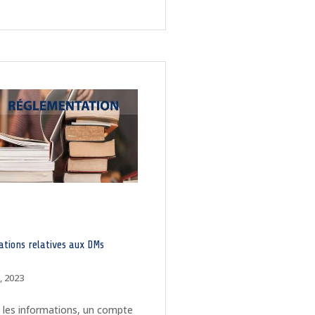
ations relatives aux DMs
, 2023
 les informations, un compte