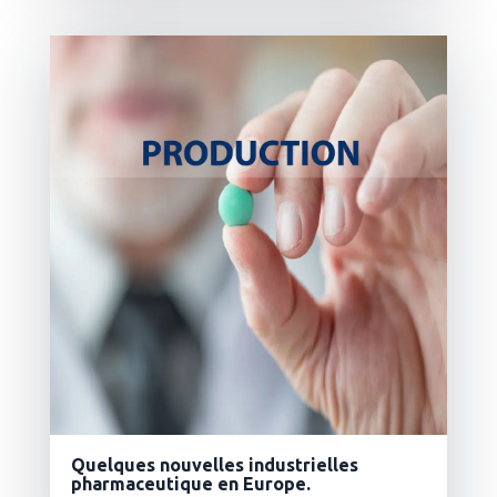
destinée à produire des vaccins sous...
lire plus
Quelques nouvelles industrielles
pharmaceutique en Europe.