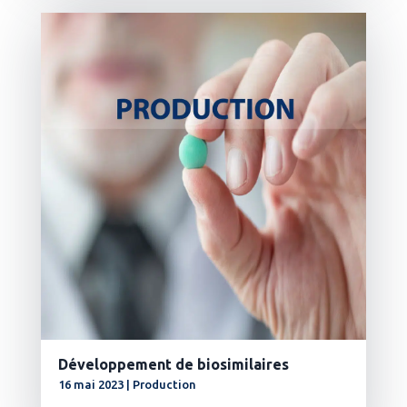
lire plus
Développement de biosimilaires
16 mai 2023
|
Production