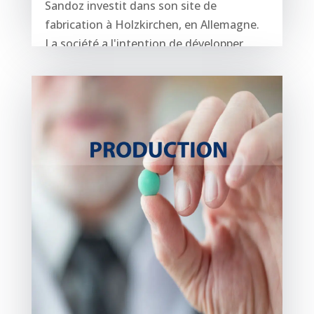
Sandoz investit dans son site de
fabrication à Holzkirchen, en Allemagne.
La société a l'intention de développer
ses...
lire plus