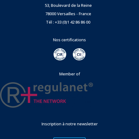
53, Boulevard de la Reine
78000 Versailles - France
Tél : +33 (0)1 42 86 86 00
Nos certifications
Member of
Inscription à notre newsletter