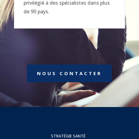
privilégié à des spécialistes dans plus
de 90 pays.
NOUS CONTACTER
STRATÉGIE SANTÉ