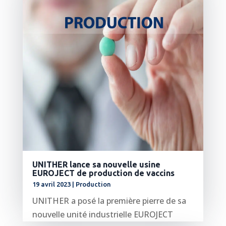
UNITHER lance sa nouvelle usine
EUROJECT de production de vaccins
19 avril 2023
|
Production
UNITHER a posé la première pierre de sa
nouvelle unité industrielle EUROJECT