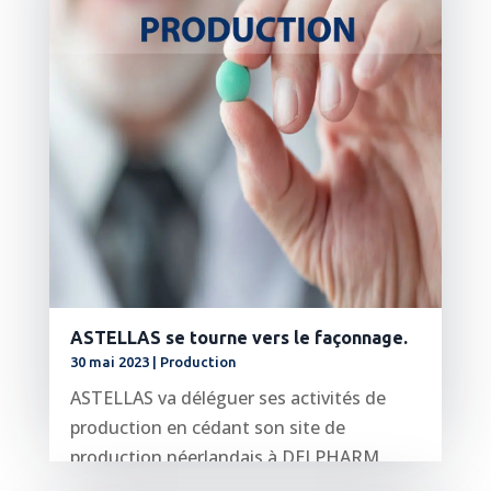
ASTELLAS se tourne vers le façonnage.
30 mai 2023
|
Production
ASTELLAS va déléguer ses activités de
production en cédant son site de
production néerlandais à DELPHARM.
Astellas va...