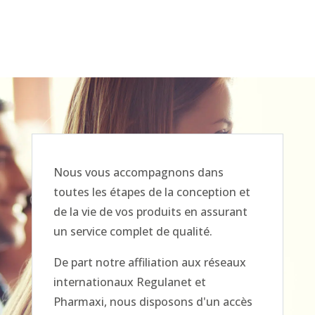
Nous vous accompagnons dans
toutes les étapes de la conception et
de la vie de vos produits en assurant
un service complet de qualité.
De part notre affiliation aux réseaux
internationaux Regulanet et
Pharmaxi, nous disposons d'un accès