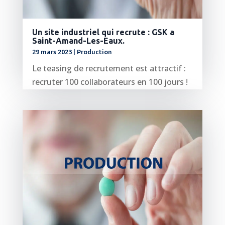
Un site industriel qui recrute : GSK a
Saint-Amand-Les-Eaux.
29 mars 2023
|
Production
Le teasing de recrutement est attractif :
recruter 100 collaborateurs en 100 jours !
GSK emploie plus de 1000 salariés...
lire plus