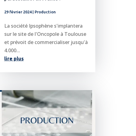
29 février 2024
|
Production
La société Ipsophène s'implantera
sur le site de l'Oncopole à Toulouse
et prévoit de commercialiser jusqu'à
4.000...
lire plus