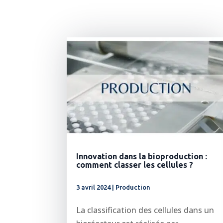
Innovation dans la bioproduction :
comment classer les cellules ?
3 avril 2024
|
Production
La classification des cellules dans un