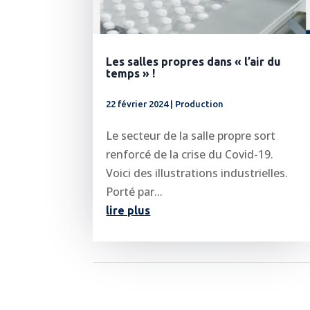
Les salles propres dans « l’air du
temps » !
22 février 2024
|
Production
Le secteur de la salle propre sort
renforcé de la crise du Covid-19.
Voici des illustrations industrielles.
Porté par...
lire plus