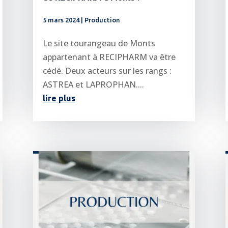
5 mars 2024
|
Production
Le site tourangeau de Monts
appartenant à RECIPHARM va être
cédé. Deux acteurs sur les rangs :
ASTREA et LAPROPHAN....
lire plus