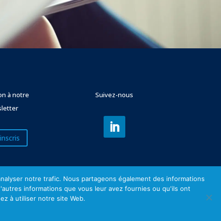
ion à notre
Suivez-nous
letter
inscris
'analyser notre trafic. Nous partageons également des informations
d'autres informations que vous leur avez fournies ou qu'ils ont
ez à utiliser notre site Web.