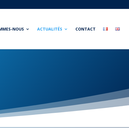
OMMES-NOUS
ACTUALITÉS
CONTACT