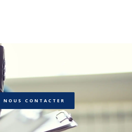
NOUS CONTACTER