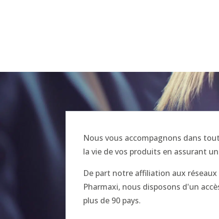
Nous vous accompagnons dans toutes
la vie de vos produits en assurant un
De part notre affiliation aux réseau
Pharmaxi, nous disposons d'un accès 
plus de 90 pays.