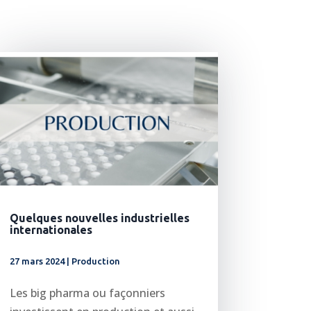
Quelques nouvelles industrielles
internationales
27 mars 2024
|
Production
Les big pharma ou façonniers