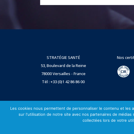
STRATÉGIE SANTÉ
Nos certi
53, Boulevard de la Reine
78000 Versailles - France
Tél : +33 (0)1 42 86 86 00
Les cookies nous permettent de personnaliser le contenu et les an
sur l'utilisation de notre site avec nos partenaires de médias
collectées lors de votre uti