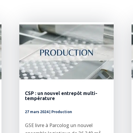
CSP : un nouvel entrepôt multi-
température
27 mars 2024
|
Production
GSE livre à Parcolog un nouvel