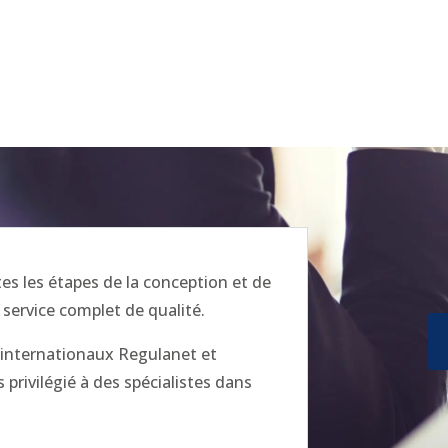
 les étapes de la conception et de
 service complet de qualité.
x internationaux Regulanet et
privilégié à des spécialistes dans