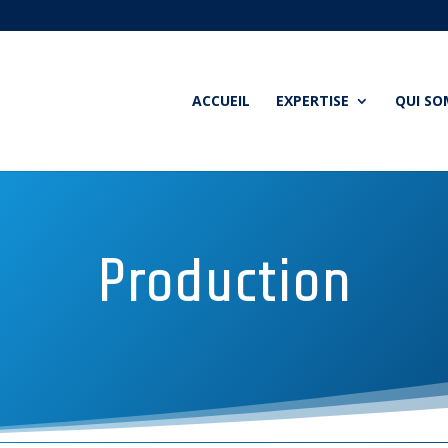
ACCUEIL
EXPERTISE
QUI S
Production