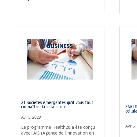
21 sociétés émergentes qu’il vous faut
connaître dans la santé.
SARTO
cellul
Avr 5, 2023
Avr 5,
Le programme Health20 a été conçu
avec l’AIS (Agence de l’innovation en