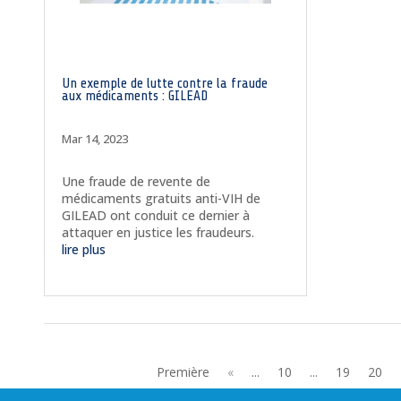
Un exemple de lutte contre la fraude
aux médicaments : GILEAD
Mar 14, 2023
Une fraude de revente de
médicaments gratuits anti-VIH de
GILEAD ont conduit ce dernier à
attaquer en justice les fraudeurs.
lire plus
Première
«
...
10
...
19
20