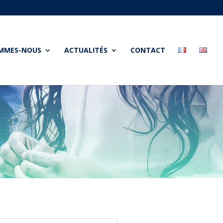
OMMES-NOUS
ACTUALITÉS
CONTACT