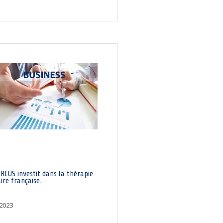
RIUS investit dans la thérapie
aire française.
 2023