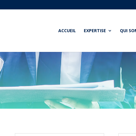
ACCUEIL
EXPERTISE
QUI S