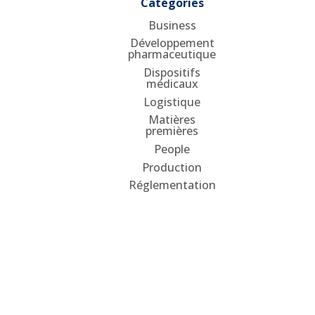
Catégories
Business
Développement
pharmaceutique
Dispositifs
médicaux
Logistique
Matières
premières
People
Production
Réglementation